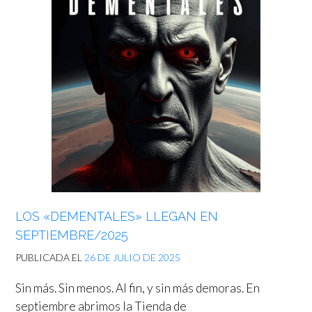
LOS «DEMENTALES» LLEGAN EN
SEPTIEMBRE/2025
PUBLICADA EL
26 DE JULIO DE 2025
Sin más. Sin menos. Al fin, y sin más demoras. En
septiembre abrimos la Tienda de