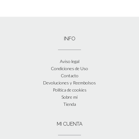
INFO
Aviso legal
Condiciones de Uso
Contacto
Devoluciones y Reembolsos
Política de cookies
Sobre mí
Tienda
MI CUENTA