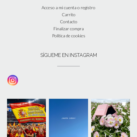
Acceso a mi cuenta o registro
Carrito
Contacto
Finalizar compra
Política de cookies
SÍGUEME EN INSTAGRAM