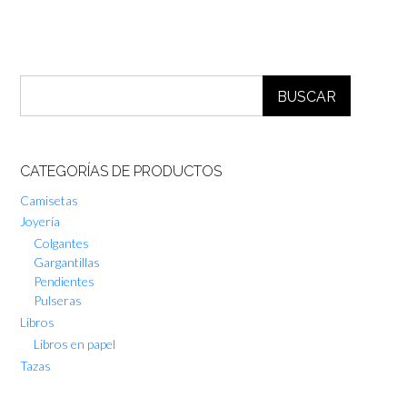
BUSCAR
CATEGORÍAS DE PRODUCTOS
Camisetas
Joyería
Colgantes
Gargantillas
Pendientes
Pulseras
Libros
Libros en papel
Tazas