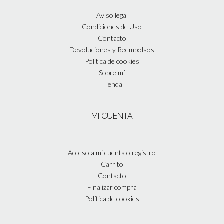
Aviso legal
Condiciones de Uso
Contacto
Devoluciones y Reembolsos
Política de cookies
Sobre mí
Tienda
MI CUENTA
Acceso a mi cuenta o registro
Carrito
Contacto
Finalizar compra
Política de cookies