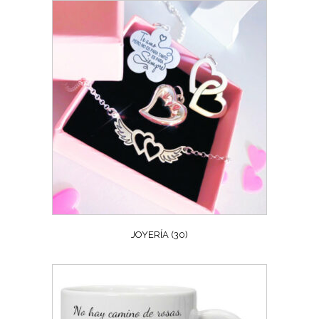
JOYERÍA
(30)