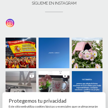
SÍGUEME EN INSTAGRAM
Protegemos tu privacidad
Este sitio web utiliza cookies básicas y esenciales que se almacenarán