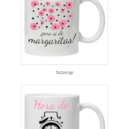
TAZAS
(9)