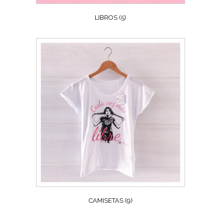
LIBROS
(5)
CAMISETAS
(9)