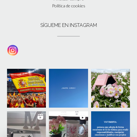
Política de cookies
SÍGUEME EN INSTAGRAM