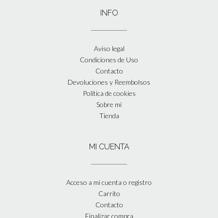
INFO
Aviso legal
Condiciones de Uso
Contacto
Devoluciones y Reembolsos
Política de cookies
Sobre mí
Tienda
MI CUENTA
Acceso a mi cuenta o registro
Carrito
Contacto
Finalizar compra