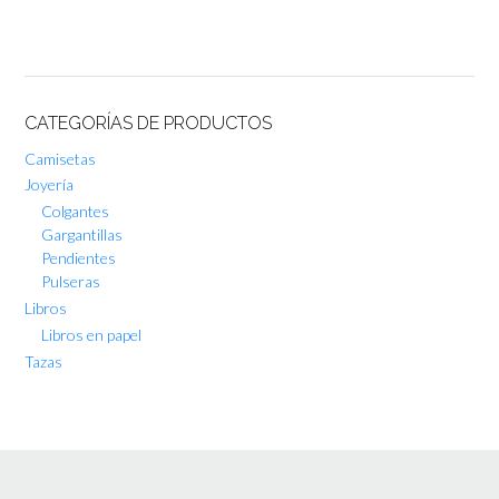
CATEGORÍAS DE PRODUCTOS
Camisetas
Joyería
Colgantes
Gargantillas
Pendientes
Pulseras
Libros
Libros en papel
Tazas