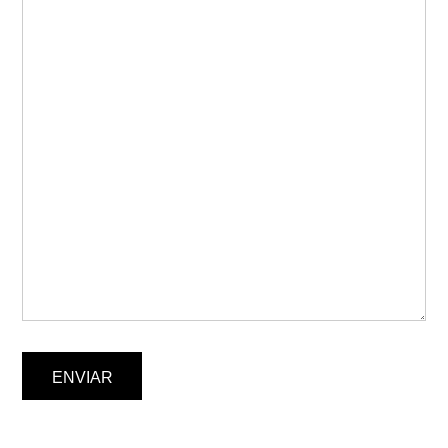
ENVIAR