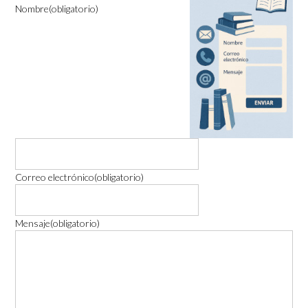
Nombre
(obligatorio)
Correo electrónico
(obligatorio)
Mensaje
(obligatorio)