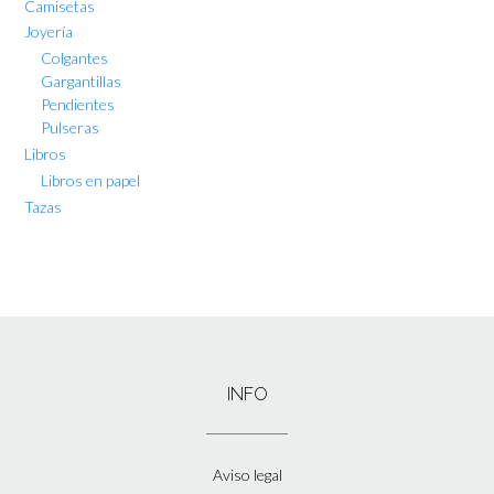
Camisetas
Joyería
Colgantes
Gargantillas
Pendientes
Pulseras
Libros
Libros en papel
Tazas
INFO
Aviso legal