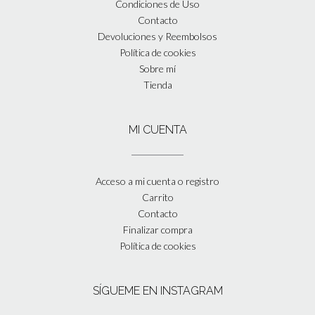
Condiciones de Uso
Contacto
Devoluciones y Reembolsos
Política de cookies
Sobre mí
Tienda
MI CUENTA
Acceso a mi cuenta o registro
Carrito
Contacto
Finalizar compra
Política de cookies
SÍGUEME EN INSTAGRAM