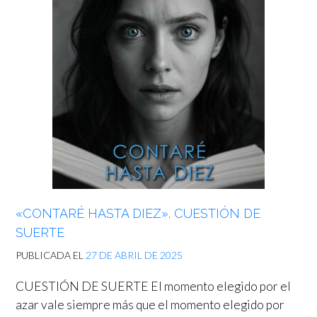
«CONTARÉ HASTA DIEZ». CUESTIÓN DE
SUERTE
PUBLICADA EL
27 DE ABRIL DE 2025
CUESTIÓN DE SUERTE El momento elegido por el
azar vale siempre más que el momento elegido por