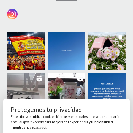
Protegemos tu privacidad
Este sitio web utiliza cookies básicas y esenciales que se almacenarán
en tu dispositivo solo para mejorar tu experiencia y funcionalidad
mientras navegas aquí.