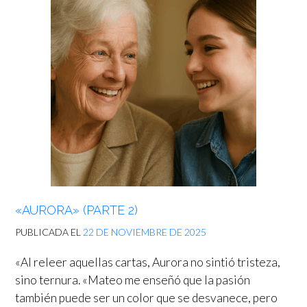
«AURORA» (PARTE 2)
PUBLICADA EL
22 DE NOVIEMBRE DE 2025
«Al releer aquellas cartas, Aurora no sintió tristeza,
sino ternura. «Mateo me enseñó que la pasión
también puede ser un color que se desvanece, pero