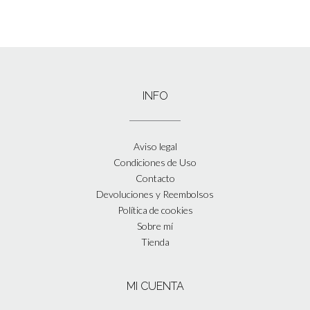
INFO
Aviso legal
Condiciones de Uso
Contacto
Devoluciones y Reembolsos
Política de cookies
Sobre mí
Tienda
MI CUENTA