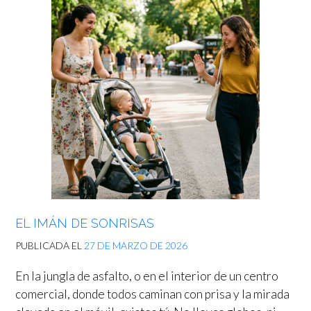
EL IMÁN DE SONRISAS
PUBLICADA EL
27 DE MARZO DE 2026
En la jungla de asfalto, o en el interior de un centro
comercial, donde todos caminan con prisa y la mirada