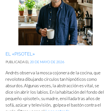
EL «PISOTEL»
PUBLICADA EL
20 DE MAYO DE 2026
Andrés observa la mosca cojonera de la cocina, que
revolotea dibujando círculos tan hipnóticos como
absurdos. Algunas veces, la abstracción es vital, se
dice sin abrir los labios. En la habitación del fondo del
pequeño «pisotel», su madre, ensillada tras años de
sofá, azúcar y televisión, golpea el bastón contra el