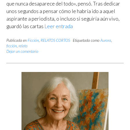
que nunca desaparece del todo», pensó. Tras dedicar
unos segundos a pensar cómo le habría ido a aquel
aspirante a periodista, o incluso si seguiría aún vivo,
guardó las cartas
Leer entrada
Publicada en
Ficción
,
RELATOS CORTOS
Etiquetada como
Aurora
,
ficción
,
relato
Dejar un comentario