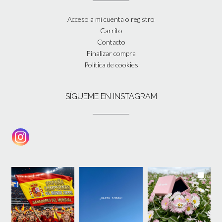
Acceso a mi cuenta o registro
Carrito
Contacto
Finalizar compra
Política de cookies
SÍGUEME EN INSTAGRAM