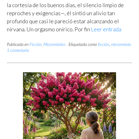
la cortesía de los buenos días, el silencio limpio de
reproches y exigencias—, él sintió un alivio tan
profundo que casi le pareció estar alcanzando el
nirvana. Un orgasmo onírico. Por fin
Leer entrada
Publicada en
Ficción
,
Microrrelatos
Etiquetada como
ficción
,
microrrelato
1 comentario