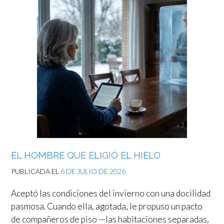
EL HOMBRE QUE ELIGIÓ EL HIELO
PUBLICADA EL
6 DE JULIO DE 2026
Aceptó las condiciones del invierno con una docilidad
pasmosa. Cuando ella, agotada, le propuso un pacto
de compañeros de piso —las habitaciones separadas,