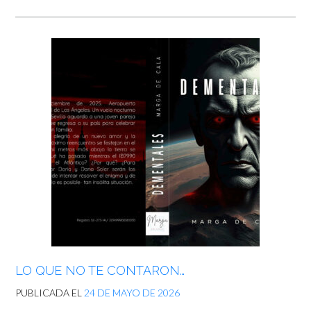
LO QUE NO TE CONTARON…
PUBLICADA EL
24 DE MAYO DE 2026