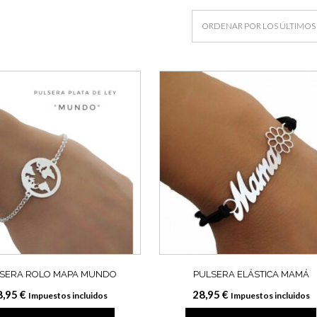
SERA ROLO MAPA MUNDO
PULSERA ELÁSTICA MAMÁ
8,95
€
28,95
€
Impuestos incluidos
Impuestos incluidos