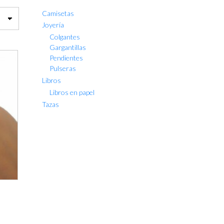
Camisetas
Joyería
Colgantes
Gargantillas
Pendientes
Pulseras
Libros
Libros en papel
Tazas