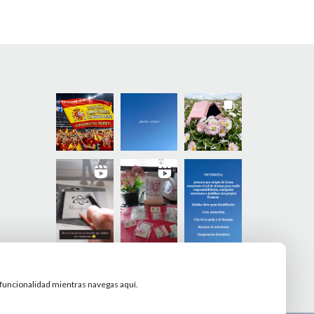
y funcionalidad mientras navegas aquí.