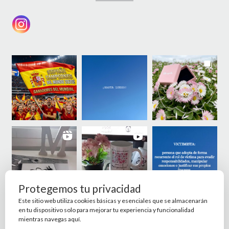
Protegemos tu privacidad
Este sitio web utiliza cookies básicas y esenciales que se almacenarán
en tu dispositivo solo para mejorar tu experiencia y funcionalidad
mientras navegas aquí.