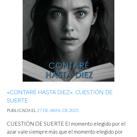
«CONTARÉ HASTA DIEZ». CUESTIÓN DE
SUERTE
PUBLICADA EL
27 DE ABRIL DE 2025
CUESTIÓN DE SUERTE El momento elegido por el
azar vale siempre más que el momento elegido por