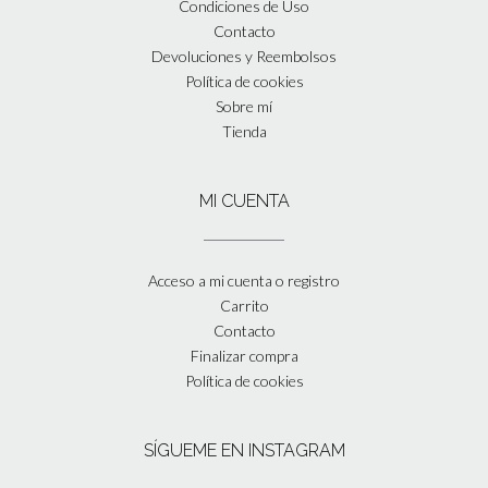
Condiciones de Uso
Contacto
Devoluciones y Reembolsos
Política de cookies
Sobre mí
Tienda
MI CUENTA
Acceso a mi cuenta o registro
Carrito
Contacto
Finalizar compra
Política de cookies
SÍGUEME EN INSTAGRAM