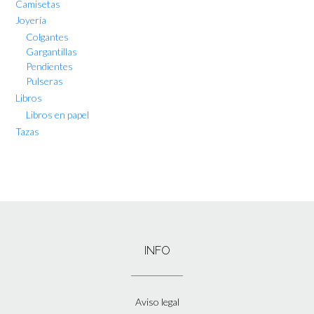
Camisetas
Joyería
Colgantes
Gargantillas
Pendientes
Pulseras
Libros
Libros en papel
Tazas
INFO
Aviso legal