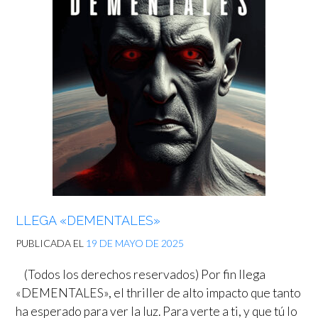
LLEGA «DEMENTALES»
PUBLICADA EL
19 DE MAYO DE 2025
(Todos los derechos reservados) Por fin llega
«DEMENTALES», el thriller de alto impacto que tanto
ha esperado para ver la luz. Para verte a ti, y que tú lo