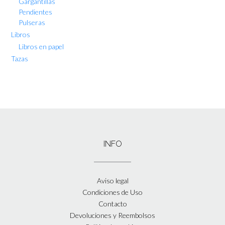
Gargantillas
Pendientes
Pulseras
Libros
Libros en papel
Tazas
INFO
Aviso legal
Condiciones de Uso
Contacto
Devoluciones y Reembolsos