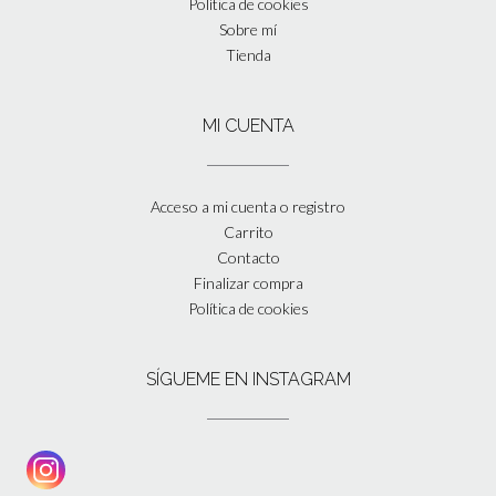
Política de cookies
Sobre mí
Tienda
MI CUENTA
Acceso a mi cuenta o registro
Carrito
Contacto
Finalizar compra
Política de cookies
SÍGUEME EN INSTAGRAM