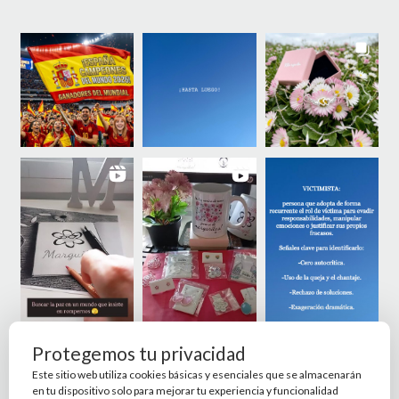
Protegemos tu privacidad
Este sitio web utiliza cookies básicas y esenciales que se almacenarán
en tu dispositivo solo para mejorar tu experiencia y funcionalidad