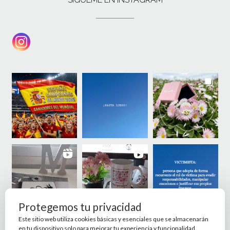
Protegemos tu privacidad
Este sitio web utiliza cookies básicas y esenciales que se almacenarán
en tu dispositivo solo para mejorar tu experiencia y funcionalidad