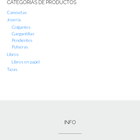
CATEGORÍAS DE PRODUCTOS
Camisetas
Joyería
Colgantes
Gargantillas
Pendientes
Pulseras
Libros
Libros en papel
Tazas
INFO