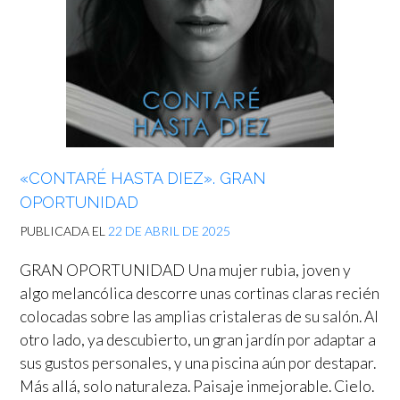
«CONTARÉ HASTA DIEZ». GRAN
OPORTUNIDAD
PUBLICADA EL
22 DE ABRIL DE 2025
GRAN OPORTUNIDAD Una mujer rubia, joven y
algo melancólica descorre unas cortinas claras recién
colocadas sobre las amplias cristaleras de su salón. Al
otro lado, ya descubierto, un gran jardín por adaptar a
sus gustos personales, y una piscina aún por destapar.
Más allá, solo naturaleza. Paisaje inmejorable. Cielo.