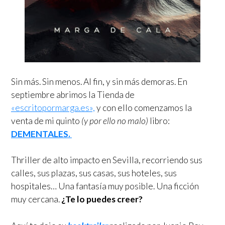
Sin más. Sin menos. Al fin, y sin más demoras. En
septiembre abrimos la Tienda de
«escritopormarga.es»,
y con ello comenzamos la
venta de mi quinto
(y por ello no malo)
libro:
DEMENTALES.
Thriller de alto impacto en Sevilla, recorriendo sus
calles, sus plazas, sus casas, sus hoteles, sus
hospitales… Una fantasía muy posible. Una ficción
muy cercana.
¿Te lo puedes creer?