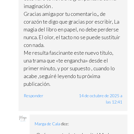
imaginación .
Gracias amiga por tu comentario,, de
corazón te digo que gracias por escribir, La
magia del libro en papel, no debe perderse
nunca. El olor, el tacto no se puede sustituir
con nada.
Me resulta fascinante este nuevo título,
una trama que «te engancha» desde el
primer minuto, y por supuesto , cuando lo
acabe ,seguiré leyendo tu próxima
publicación.
Responder
14 de octubre de 2025 a
las 12:41
Marga de Cala
dice: