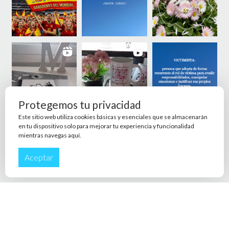
Protegemos tu privacidad
Este sitio web utiliza cookies básicas y esenciales que se almacenarán
en tu dispositivo solo para mejorar tu experiencia y funcionalidad
mientras navegas aquí.
Aceptar
© 2026 Marga de Cala - Theme by
Out the Box