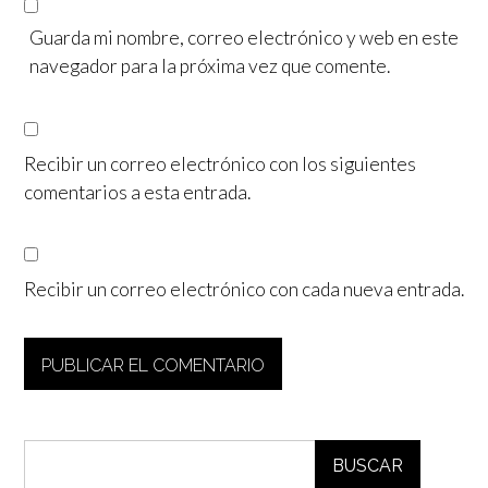
Guarda mi nombre, correo electrónico y web en este
navegador para la próxima vez que comente.
Recibir un correo electrónico con los siguientes
comentarios a esta entrada.
Recibir un correo electrónico con cada nueva entrada.
BUSCAR