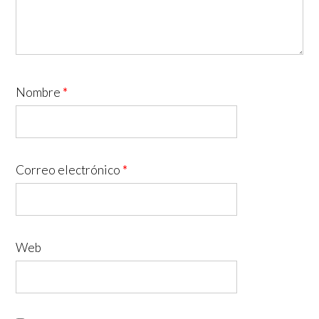
Nombre
*
Correo electrónico
*
Web