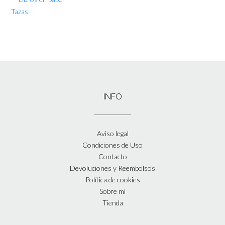
Tazas
INFO
Aviso legal
Condiciones de Uso
Contacto
Devoluciones y Reembolsos
Política de cookies
Sobre mí
Tienda