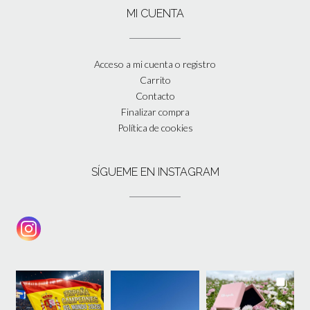
MI CUENTA
Acceso a mi cuenta o registro
Carrito
Contacto
Finalizar compra
Política de cookies
SÍGUEME EN INSTAGRAM