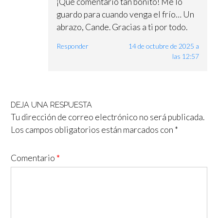
¡Qué comentario tan bonito! Me lo
guardo para cuando venga el frío… Un
abrazo, Cande. Gracias a ti por todo.
Responder
14 de octubre de 2025 a
las 12:57
DEJA UNA RESPUESTA
Tu dirección de correo electrónico no será publicada.
Los campos obligatorios están marcados con
*
Comentario
*