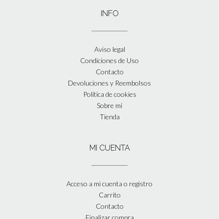
INFO
Aviso legal
Condiciones de Uso
Contacto
Devoluciones y Reembolsos
Política de cookies
Sobre mí
Tienda
MI CUENTA
Acceso a mi cuenta o registro
Carrito
Contacto
Finalizar compra