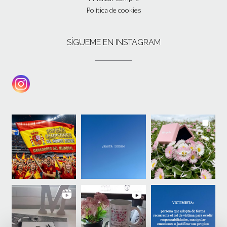
Política de cookies
SÍGUEME EN INSTAGRAM