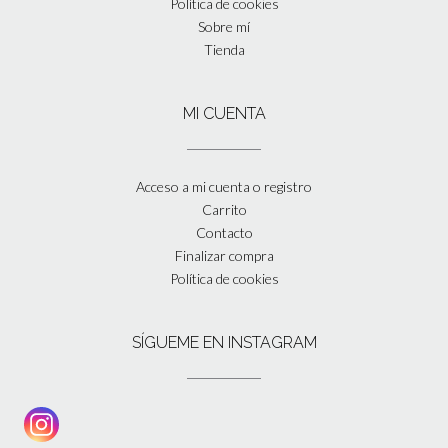
Política de cookies
Sobre mí
Tienda
MI CUENTA
Acceso a mi cuenta o registro
Carrito
Contacto
Finalizar compra
Política de cookies
SÍGUEME EN INSTAGRAM