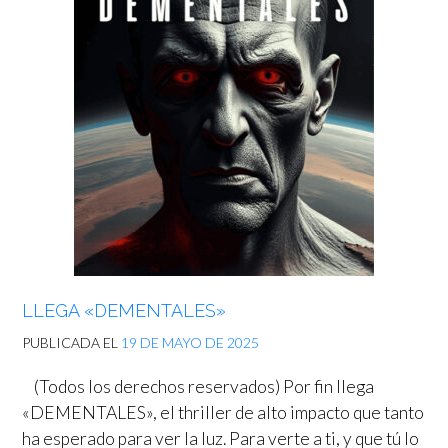
LLEGA «DEMENTALES»
PUBLICADA EL
19 DE MAYO DE 2025
(Todos los derechos reservados) Por fin llega
«DEMENTALES», el thriller de alto impacto que tanto
ha esperado para ver la luz. Para verte a ti, y que tú lo