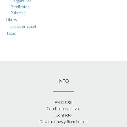
Gargantillas
Pendientes
Pulseras
Libros
Libros en papel
Tazas
INFO
Aviso legal
Condiciones de Uso
Contacto
Devoluciones y Reembolsos