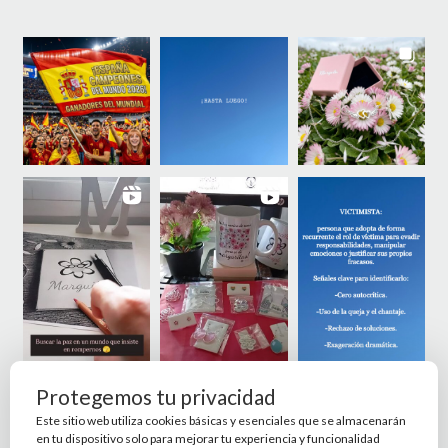
Protegemos tu privacidad
Este sitio web utiliza cookies básicas y esenciales que se almacenarán
en tu dispositivo solo para mejorar tu experiencia y funcionalidad