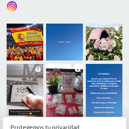
Protegemos tu privacidad