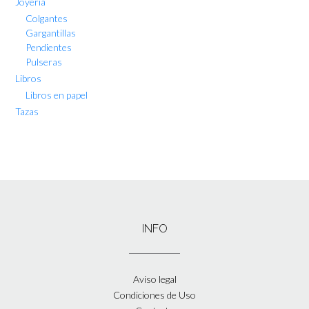
Joyería
Colgantes
Gargantillas
Pendientes
Pulseras
Libros
Libros en papel
Tazas
INFO
Aviso legal
Condiciones de Uso