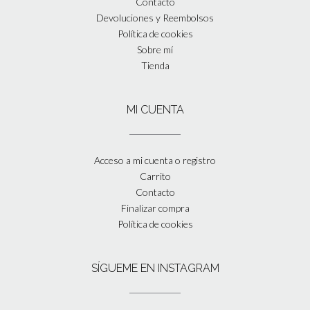
Contacto
Devoluciones y Reembolsos
Política de cookies
Sobre mí
Tienda
MI CUENTA
Acceso a mi cuenta o registro
Carrito
Contacto
Finalizar compra
Política de cookies
SÍGUEME EN INSTAGRAM