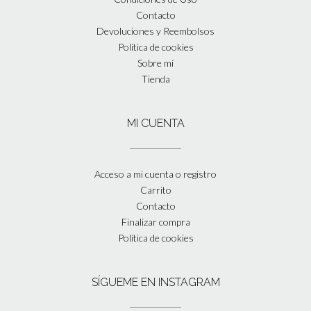
Contacto
Devoluciones y Reembolsos
Política de cookies
Sobre mí
Tienda
MI CUENTA
Acceso a mi cuenta o registro
Carrito
Contacto
Finalizar compra
Política de cookies
SÍGUEME EN INSTAGRAM