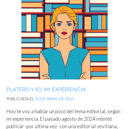
PLATERO Y YO. MI EXPERIENCIA
PUBLICADA EL
12 DE ABRIL DE 2025
Hoy te voy a hablar un poco del tema editorial, según
mi experiencia. El pasado agosto de 2024 intenté
publicar -por última vez- con una editorial sevillana,