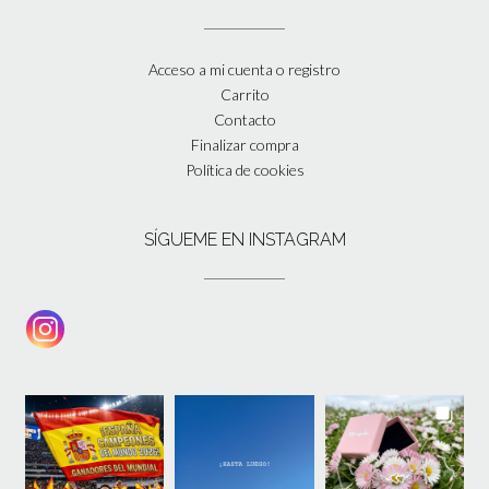
Acceso a mi cuenta o registro
Carrito
Contacto
Finalizar compra
Política de cookies
SÍGUEME EN INSTAGRAM