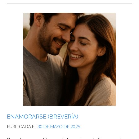
ENAMORARSE (BREVERÍA)
PUBLICADA EL
30 DE MAYO DE 2025