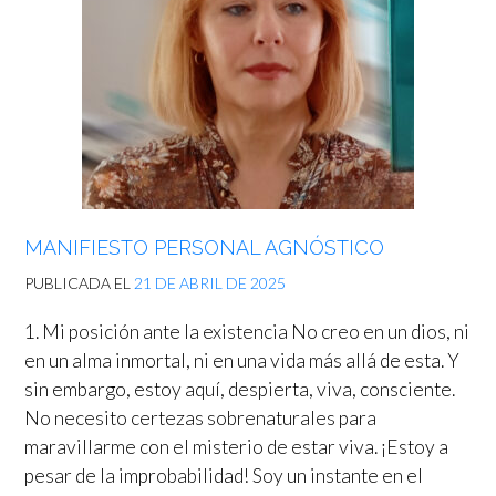
MANIFIESTO PERSONAL AGNÓSTICO
PUBLICADA EL
21 DE ABRIL DE 2025
1. Mi posición ante la existencia No creo en un dios, ni
en un alma inmortal, ni en una vida más allá de esta. Y
sin embargo, estoy aquí, despierta, viva, consciente.
No necesito certezas sobrenaturales para
maravillarme con el misterio de estar viva. ¡Estoy a
pesar de la improbabilidad! Soy un instante en el