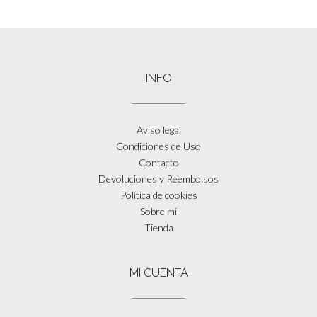
INFO
Aviso legal
Condiciones de Uso
Contacto
Devoluciones y Reembolsos
Política de cookies
Sobre mí
Tienda
MI CUENTA