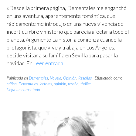
«Desde la primera página, Dementales me enganchó
en una aventura, aparentemente romántica, que
rápidamente me introdujo en una nueva vivencia de
incertidumbre y misterio que parecía afectar a todo el
planeta. Argumento La historia comienza cuando la
protagonista, que vive y trabaja en Los Ángeles,
decide visitar a su familia en Sevilla para pasar la
navidad. En
Leer entrada
Publicada en
Dementales
,
Novela
,
Opinión
,
Reseñas
Etiquetada como
crítica
,
Dementales
,
lectores
,
opinión
,
reseña
,
thriller
Dejar un comentario