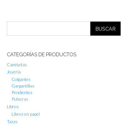
BUSCAR
CATEGORÍAS DE PRODUCTOS
Camisetas
Joyería
Colgantes
Gargantillas
Pendientes
Pulseras
Libros
Libros en papel
Tazas