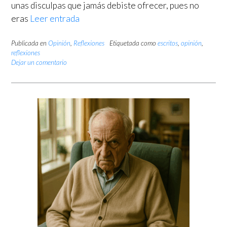
unas disculpas que jamás debiste ofrecer, pues no
eras
Leer entrada
Publicada en
Opinión
,
Reflexiones
Etiquetada como
escritos
,
opinión
,
reflexiones
Dejar un comentario