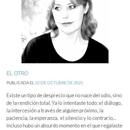
EL OTRO
PUBLICADA EL
22 DE OCTUBRE DE 2025
Existe un tipo de desprecio que no nace del odio, sino
de la rendición total. Ya lo intentaste todo: el diálogo,
la intercesión a través de alguien próximo, la
paciencia, la esperanza, el silencio y lo contrario…
Incluso hubo un absurdo momento en el que regalaste