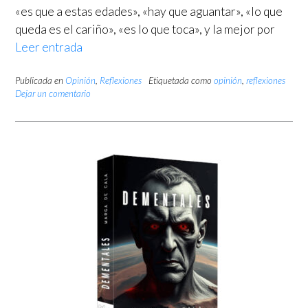
«es que a estas edades», «hay que aguantar», «lo que
queda es el cariño», «es lo que toca», y la mejor por
Leer entrada
Publicada en
Opinión
,
Reflexiones
Etiquetada como
opinión
,
reflexiones
Dejar un comentario