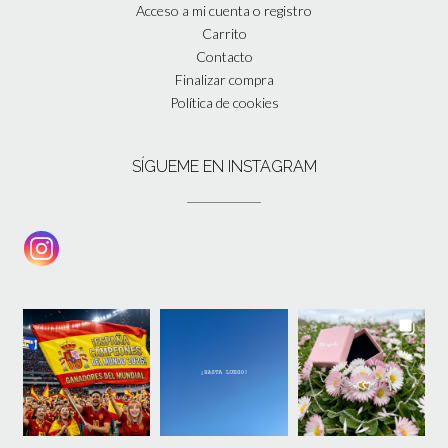
Acceso a mi cuenta o registro
Carrito
Contacto
Finalizar compra
Política de cookies
SÍGUEME EN INSTAGRAM