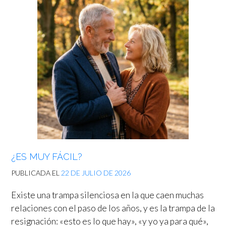
¿ES MUY FÁCIL?
PUBLICADA EL
22 DE JULIO DE 2026
Existe una trampa silenciosa en la que caen muchas
relaciones con el paso de los años, y es la trampa de la
resignación: «esto es lo que hay», «y yo ya para qué»,