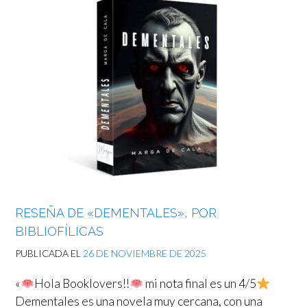
RESEÑA DE «DEMENTALES», POR
BIBLIOFÍLICAS
PUBLICADA EL
26 DE NOVIEMBRE DE 2025
«
Hola Booklovers!!
mi nota final es un 4/5
Dementales es una novela muy cercana, con una