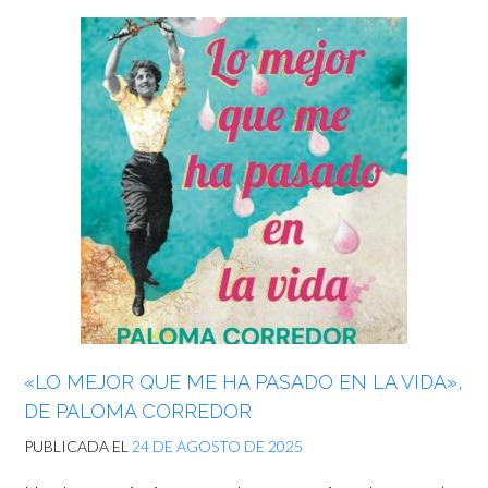
«LO MEJOR QUE ME HA PASADO EN LA VIDA»,
DE PALOMA CORREDOR
PUBLICADA EL
24 DE AGOSTO DE 2025