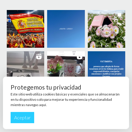
Protegemos tu privacidad
Este sitio web utiliza cookies básicas y esenciales que se almacenarán
en tu dispositivo solo para mejorar tu experiencia y funcionalidad
mientras navegas aquí.
Aceptar