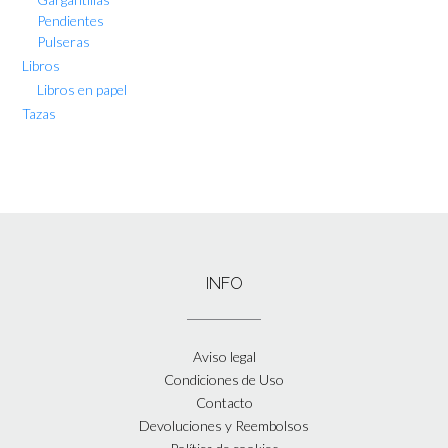
Pendientes
Pulseras
Libros
Libros en papel
Tazas
INFO
Aviso legal
Condiciones de Uso
Contacto
Devoluciones y Reembolsos