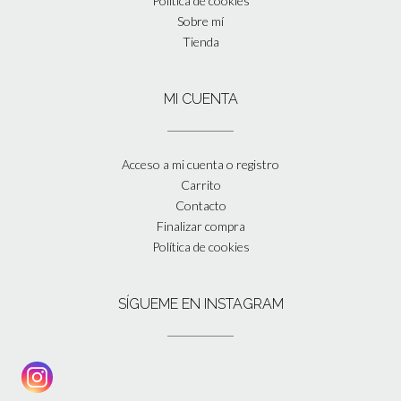
Política de cookies
Sobre mí
Tienda
MI CUENTA
Acceso a mi cuenta o registro
Carrito
Contacto
Finalizar compra
Política de cookies
SÍGUEME EN INSTAGRAM