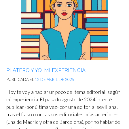
PLATERO Y YO. MI EXPERIENCIA
PUBLICADA EL
12 DE ABRIL DE 2025
Hoy te voy a hablar un poco del tema editorial, según
mi experiencia. El pasado agosto de 2024 intenté
publicar -por última vez- con una editorial sevillana,
tras el fiasco con las dos editoriales mías anteriores
(una de Madrid y otra de Barcelona), por no hablar de