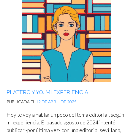
PLATERO Y YO. MI EXPERIENCIA
PUBLICADA EL
12 DE ABRIL DE 2025
Hoy te voy a hablar un poco del tema editorial, según
mi experiencia. El pasado agosto de 2024 intenté
publicar -por última vez- con una editorial sevillana,