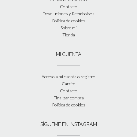
Contacto
Devoluciones y Reembolsos
Política de cookies
Sobre mí
Tienda
MI CUENTA
Acceso a mi cuenta o registro
Carrito
Contacto
Finalizar compra
Política de cookies
SÍGUEME EN INSTAGRAM