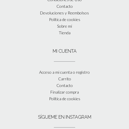
Contacto
Devoluciones y Reembolsos
Política de cookies
Sobre mí
Tienda
MI CUENTA
Acceso a mi cuenta o registro
Carrito
Contacto
Finalizar compra
Política de cookies
SÍGUEME EN INSTAGRAM