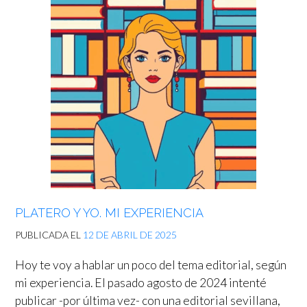
PLATERO Y YO. MI EXPERIENCIA
PUBLICADA EL
12 DE ABRIL DE 2025
Hoy te voy a hablar un poco del tema editorial, según
mi experiencia. El pasado agosto de 2024 intenté
publicar -por última vez- con una editorial sevillana,