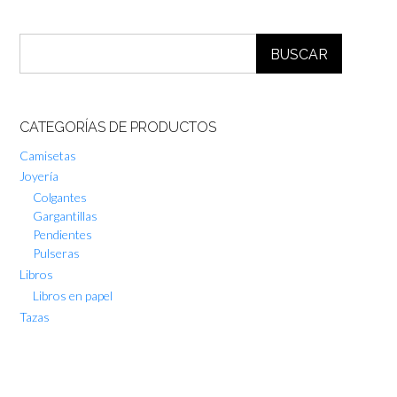
BUSCAR
CATEGORÍAS DE PRODUCTOS
Camisetas
Joyería
Colgantes
Gargantillas
Pendientes
Pulseras
Libros
Libros en papel
Tazas