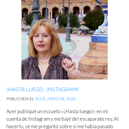
¡HASTA LUEGO, INSTAGRAM!
PUBLICADA EL
16 DE JUNIO DE 2026
Ayer publiqué un escueto «¡Hasta luego!» en mi
cuenta de Instagram y me bajé del escaparate rey. Al
hacerlo, se me preguntó sobre si me había pasado