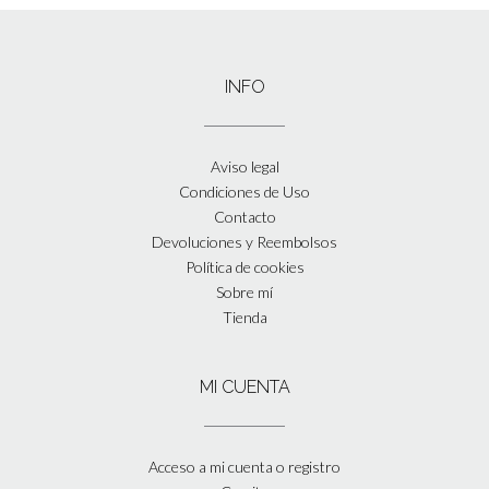
INFO
Aviso legal
Condiciones de Uso
Contacto
Devoluciones y Reembolsos
Política de cookies
Sobre mí
Tienda
MI CUENTA
Acceso a mi cuenta o registro