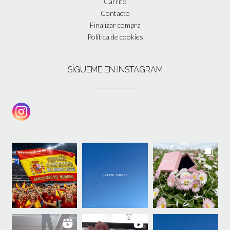
Carrito
Contacto
Finalizar compra
Política de cookies
SÍGUEME EN INSTAGRAM