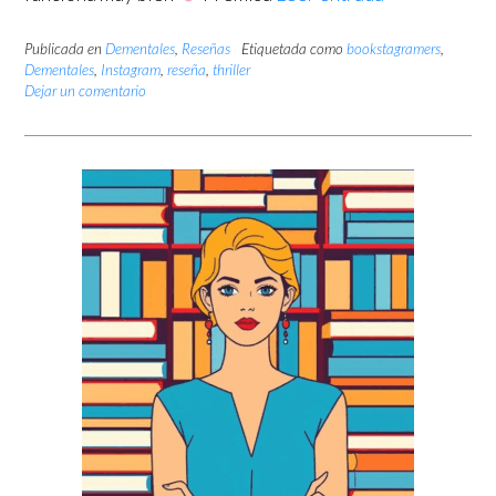
Publicada en
Dementales
,
Reseñas
Etiquetada como
bookstagramers
,
Dementales
,
Instagram
,
reseña
,
thriller
Dejar un comentario