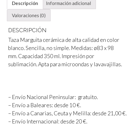
Descripción
Información adicional
Valoraciones (0)
DESCRIPCIÓN
Taza Marguita cerámica de alta calidad en color
blanco. Sencilla, no simple. Medidas: ø83 x 98
mm. Capacidad 350 ml. Impresión por
sublimación. Apta para microondas y lavavajillas.
– Envío Nacional Peninsular: gratuito.
– Envío a Baleares: desde 10 €.
– Envío a Canarias, Ceuta y Melilla: desde 21,00 €.
– Envío Internacional: desde 20 €.