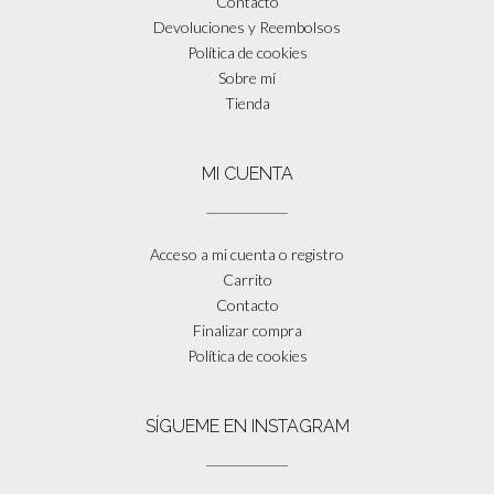
Contacto
Devoluciones y Reembolsos
Política de cookies
Sobre mí
Tienda
MI CUENTA
Acceso a mi cuenta o registro
Carrito
Contacto
Finalizar compra
Política de cookies
SÍGUEME EN INSTAGRAM