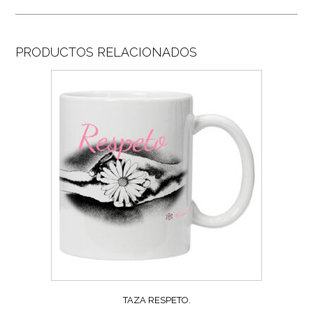
PRODUCTOS RELACIONADOS
TAZA RESPETO.