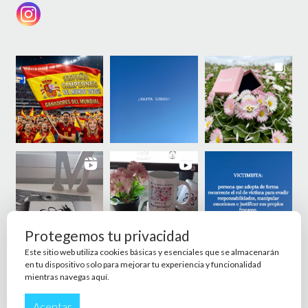
Protegemos tu privacidad
Este sitio web utiliza cookies básicas y esenciales que se almacenarán
en tu dispositivo solo para mejorar tu experiencia y funcionalidad
mientras navegas aquí.
Aceptar