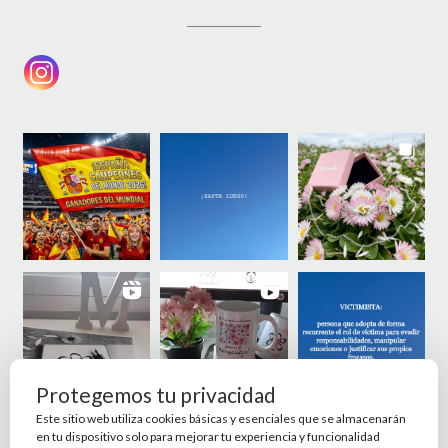
Protegemos tu privacidad
Este sitio web utiliza cookies básicas y esenciales que se almacenarán
en tu dispositivo solo para mejorar tu experiencia y funcionalidad