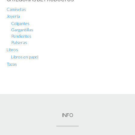
Camisetas
Joyería
Colgantes
Gargantillas
Pendientes
Pulseras
Libros
Libros en papel
Tazas
INFO