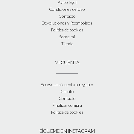
Aviso legal
Condiciones de Uso
Contacto
Devoluciones y Reembolsos
Política de cookies
Sobre mí
Tienda
MI CUENTA
Acceso a mi cuenta o registro
Carrito
Contacto
Finalizar compra
Política de cookies
SÍGUEME EN INSTAGRAM