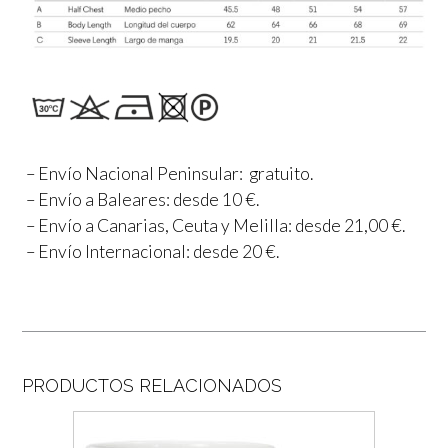
– Envío Nacional Peninsular: gratuito.
– Envío a Baleares: desde 10 €.
– Envío a Canarias, Ceuta y Melilla: desde 21,00 €.
– Envío Internacional: desde 20 €.
PRODUCTOS RELACIONADOS