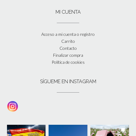
MI CUENTA
Acceso a mi cuenta o registro
Carrito
Contacto
Finalizar compra
Política de cookies
SÍGUEME EN INSTAGRAM