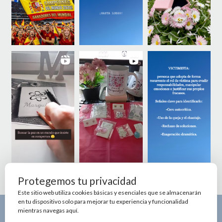
Protegemos tu privacidad
Este sitio web utiliza cookies básicas y esenciales que se almacenarán
en tu dispositivo solo para mejorar tu experiencia y funcionalidad
mientras navegas aquí.
© 2026 Marga de Cala - Theme by
Out the Box