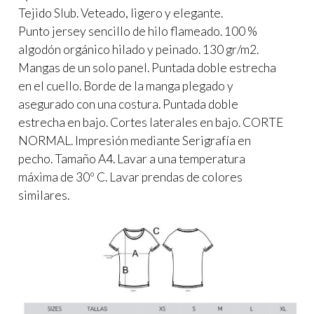
Tejido Slub. Veteado, ligero y elegante.
Punto jersey sencillo de hilo flameado. 100 %
algodón orgánico hilado y peinado. 130 gr/m2.
Mangas de un solo panel. Puntada doble estrecha
en el cuello. Borde de la manga plegado y
asegurado con una costura. Puntada doble
estrecha en bajo. Cortes laterales en bajo. CORTE
NORMAL. Impresión mediante Serigrafía en
pecho. Tamaño A4. Lavar a una temperatura
máxima de 30º C. Lavar prendas de colores
similares.