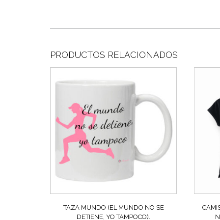
PRODUCTOS RELACIONADOS
TAZA MUNDO (EL MUNDO NO SE
CAMI
DETIENE, YO TAMPOCO).
N