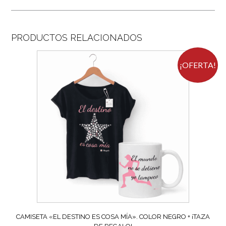
PRODUCTOS RELACIONADOS
¡OFERTA!
CAMISETA «EL DESTINO ES COSA MÍA». COLOR NEGRO + ¡TAZA