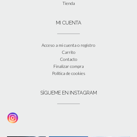
Tienda
MI CUENTA
Acceso a mi cuenta o registro
Carrito
Contacto
Finalizar compra
Política de cookies
SÍGUEME EN INSTAGRAM