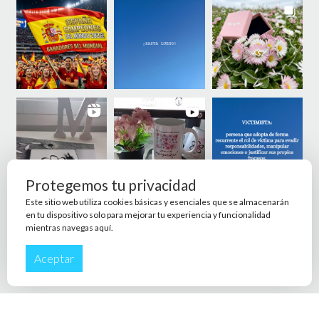
Protegemos tu privacidad
Este sitio web utiliza cookies básicas y esenciales que se almacenarán
en tu dispositivo solo para mejorar tu experiencia y funcionalidad
mientras navegas aquí.
Aceptar