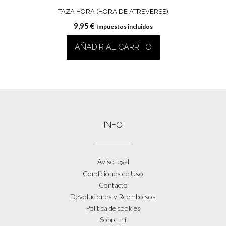
TAZA HORA (HORA DE ATREVERSE)
9,95
€
Impuestos incluidos
AÑADIR AL CARRITO
INFO
Aviso legal
Condiciones de Uso
Contacto
Devoluciones y Reembolsos
Política de cookies
Sobre mí