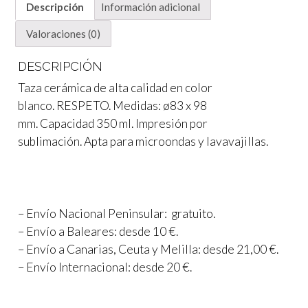
Descripción
Información adicional
Valoraciones (0)
DESCRIPCIÓN
Taza cerámica de alta calidad en color
blanco. RESPETO. Medidas: ø83 x 98
mm. Capacidad 350 ml. Impresión por
sublimación. Apta para microondas y lavavajillas.
– Envío Nacional Peninsular: gratuito.
– Envío a Baleares: desde 10 €.
– Envío a Canarias, Ceuta y Melilla: desde 21,00 €.
– Envío Internacional: desde 20 €.