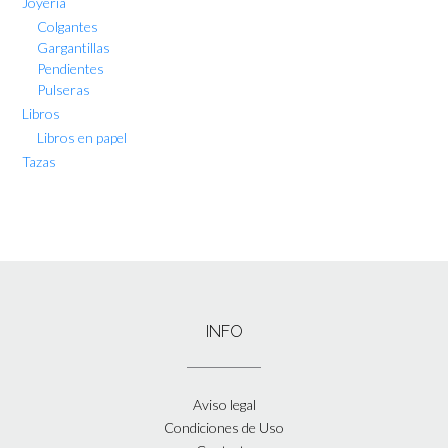
Joyería
Colgantes
Gargantillas
Pendientes
Pulseras
Libros
Libros en papel
Tazas
INFO
Aviso legal
Condiciones de Uso