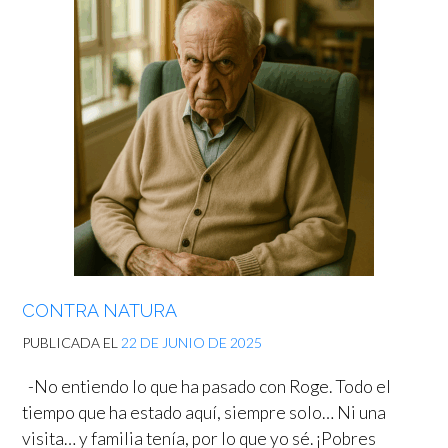
CONTRA NATURA
PUBLICADA EL
22 DE JUNIO DE 2025
-No entiendo lo que ha pasado con Roge. Todo el
tiempo que ha estado aquí, siempre solo… Ni una
visita… y familia tenía, por lo que yo sé. ¡Pobres