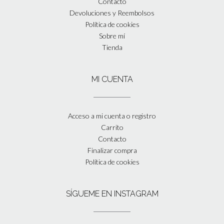
Contacto
Devoluciones y Reembolsos
Política de cookies
Sobre mí
Tienda
MI CUENTA
Acceso a mi cuenta o registro
Carrito
Contacto
Finalizar compra
Política de cookies
SÍGUEME EN INSTAGRAM