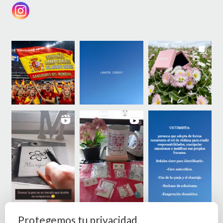
Protegemos tu privacidad