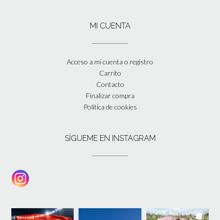
MI CUENTA
Acceso a mi cuenta o registro
Carrito
Contacto
Finalizar compra
Política de cookies
SÍGUEME EN INSTAGRAM