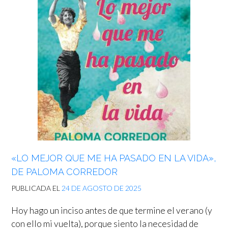
«LO MEJOR QUE ME HA PASADO EN LA VIDA»,
DE PALOMA CORREDOR
PUBLICADA EL
24 DE AGOSTO DE 2025
Hoy hago un inciso antes de que termine el verano (y
con ello mi vuelta), porque siento la necesidad de