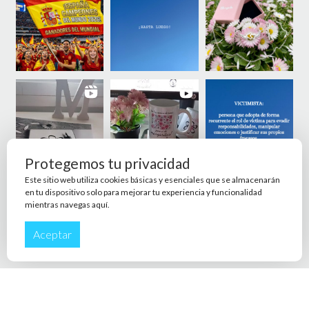
Protegemos tu privacidad
Este sitio web utiliza cookies básicas y esenciales que se almacenarán
en tu dispositivo solo para mejorar tu experiencia y funcionalidad
mientras navegas aquí.
Aceptar
© 2026 Marga de Cala - Theme by
Out the Box