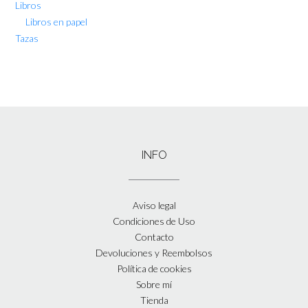
Libros
Libros en papel
Tazas
INFO
Aviso legal
Condiciones de Uso
Contacto
Devoluciones y Reembolsos
Política de cookies
Sobre mí
Tienda