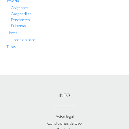
Joyería
Colgantes
Gargantillas
Pendientes
Pulseras
Libros
Libros en papel
Tazas
INFO
Aviso legal
Condiciones de Uso