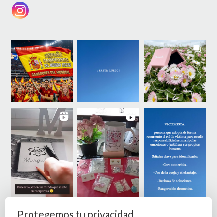
Protegemos tu privacidad