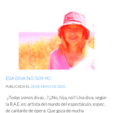
ESA DIVA NO SOY YO
PUBLICADA EL
28 DE MAYO DE 2025
¿Todas somos divas…? ¡¡No, hija, no!! Una diva, según
la R.A.E. es: artista del mundo del espectáculo, espec.
de cantante de ópera: Que goza de mucha