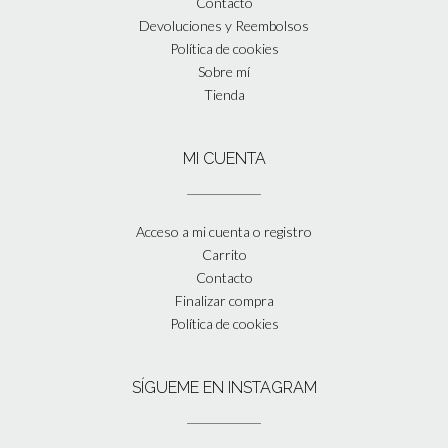
Contacto
Devoluciones y Reembolsos
Política de cookies
Sobre mí
Tienda
MI CUENTA
Acceso a mi cuenta o registro
Carrito
Contacto
Finalizar compra
Política de cookies
SÍGUEME EN INSTAGRAM