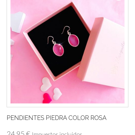
PENDIENTES PIEDRA COLOR ROSA
24,95
€
Impuestos incluidos