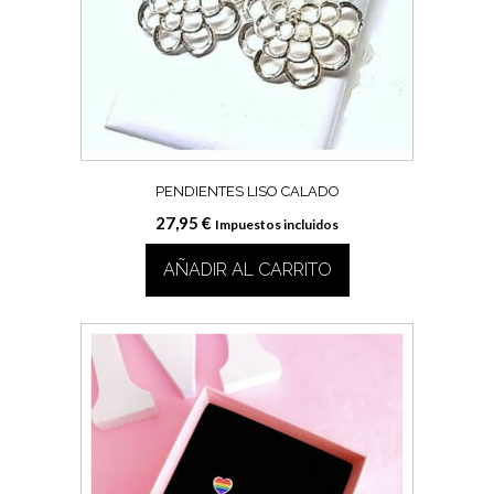
PENDIENTES LISO CALADO
27,95
€
Impuestos incluidos
AÑADIR AL CARRITO