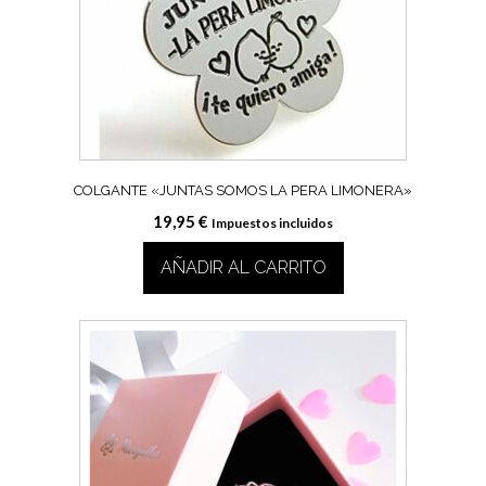
COLGANTE «JUNTAS SOMOS LA PERA LIMONERA»
19,95
€
Impuestos incluidos
AÑADIR AL CARRITO