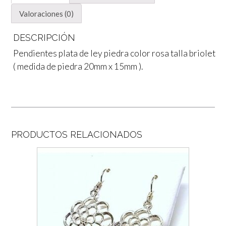
Valoraciones (0)
DESCRIPCIÓN
Pendientes plata de ley piedra color rosa talla briolet
( medida de piedra 20mm x 15mm ).
PRODUCTOS RELACIONADOS