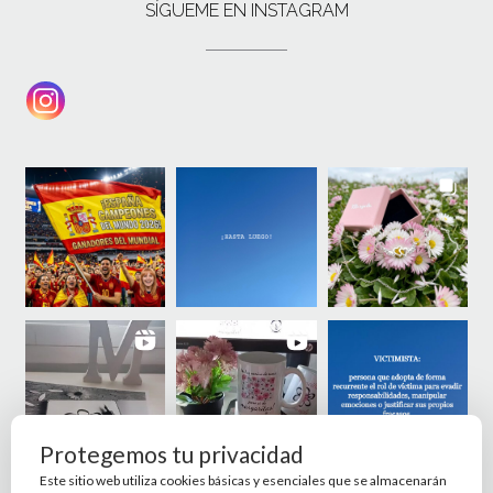
SÍGUEME EN INSTAGRAM
Protegemos tu privacidad
Este sitio web utiliza cookies básicas y esenciales que se almacenarán