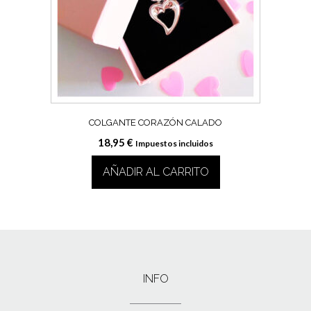
COLGANTE CORAZÓN CALADO
18,95
€
Impuestos incluidos
AÑADIR AL CARRITO
INFO