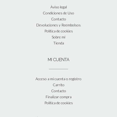
Aviso legal
Condiciones de Uso
Contacto
Devoluciones y Reembolsos
Política de cookies
Sobre mí
Tienda
MI CUENTA
Acceso a mi cuenta o registro
Carrito
Contacto
Finalizar compra
Política de cookies