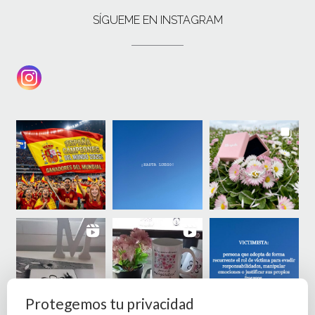
SÍGUEME EN INSTAGRAM
Protegemos tu privacidad