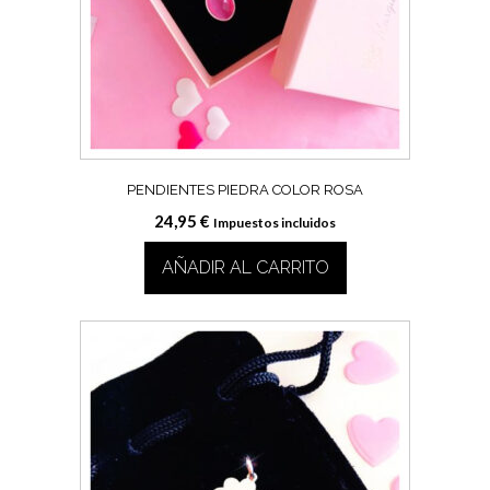
PENDIENTES PIEDRA COLOR ROSA
24,95
€
Impuestos incluidos
AÑADIR AL CARRITO