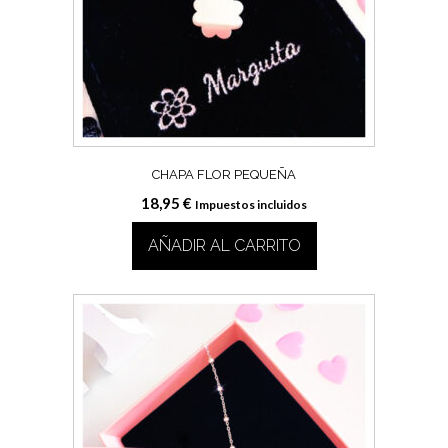
CHAPA FLOR PEQUEÑA
18,95
€
Impuestos incluidos
AÑADIR AL CARRITO