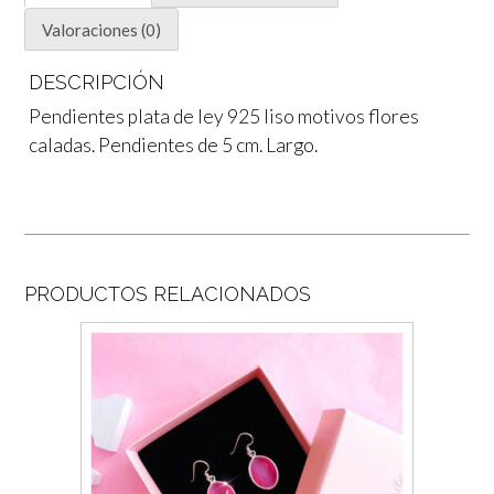
Valoraciones (0)
DESCRIPCIÓN
Pendientes plata de ley 925 liso motivos flores
caladas. Pendientes de 5 cm. Largo.
PRODUCTOS RELACIONADOS