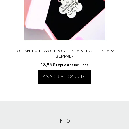
COLGANTE «TE AMO PERO NO ES PARA TANTO, ES PARA
SIEMPRE»
18,95
€
Impuestos incluidos
AÑADIR AL CARRITO
INFO