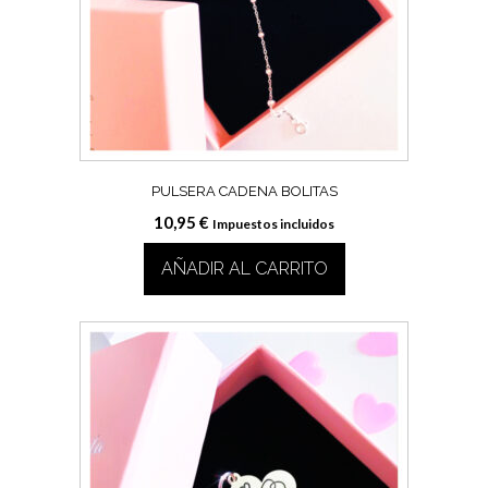
PULSERA CADENA BOLITAS
10,95
€
Impuestos incluidos
AÑADIR AL CARRITO