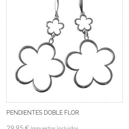
PENDIENTES DOBLE FLOR
29,95
€
Impuestos incluidos