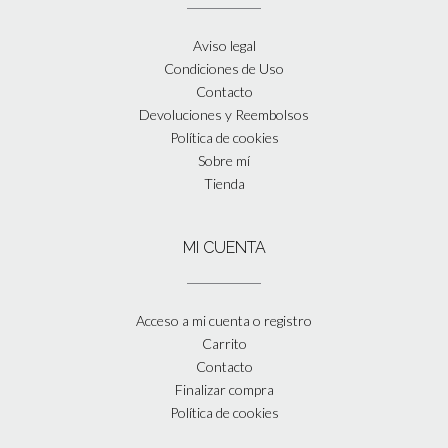
Aviso legal
Condiciones de Uso
Contacto
Devoluciones y Reembolsos
Política de cookies
Sobre mí
Tienda
MI CUENTA
Acceso a mi cuenta o registro
Carrito
Contacto
Finalizar compra
Política de cookies