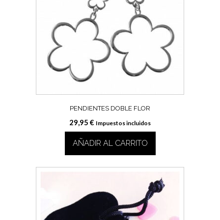
PENDIENTES DOBLE FLOR
29,95
€
Impuestos incluidos
AÑADIR AL CARRITO