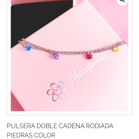
PULSERA DOBLE CADENA RODIADA
PIEDRAS COLOR