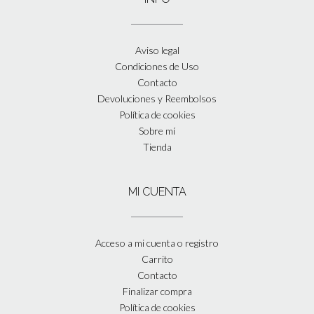
Aviso legal
Condiciones de Uso
Contacto
Devoluciones y Reembolsos
Política de cookies
Sobre mí
Tienda
MI CUENTA
Acceso a mi cuenta o registro
Carrito
Contacto
Finalizar compra
Política de cookies