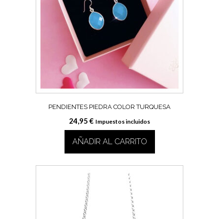
PENDIENTES PIEDRA COLOR TURQUESA
24,95
€
Impuestos incluidos
AÑADIR AL CARRITO