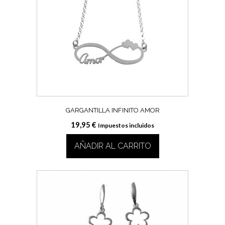
GARGANTILLA INFINITO AMOR
19,95
€
Impuestos incluidos
AÑADIR AL CARRITO