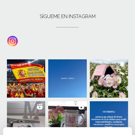
SÍGUEME EN INSTAGRAM