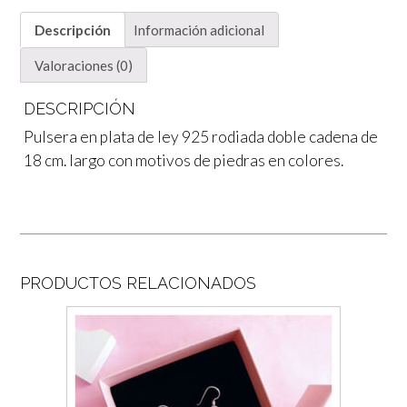
Descripción
Información adicional
Valoraciones (0)
DESCRIPCIÓN
Pulsera en plata de ley 925 rodiada doble cadena de
18 cm. largo con motivos de piedras en colores.
PRODUCTOS RELACIONADOS