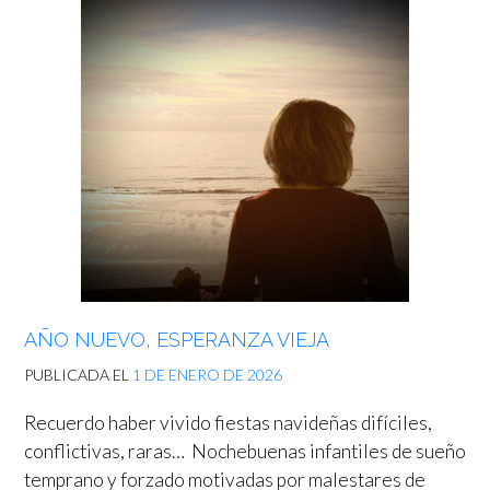
AÑO NUEVO, ESPERANZA VIEJA
PUBLICADA EL
1 DE ENERO DE 2026
Recuerdo haber vivido fiestas navideñas difíciles,
conflictivas, raras… Nochebuenas infantiles de sueño
temprano y forzado motivadas por malestares de