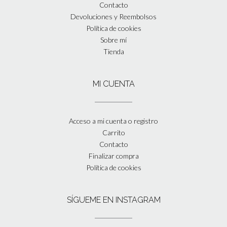
Contacto
Devoluciones y Reembolsos
Política de cookies
Sobre mí
Tienda
MI CUENTA
Acceso a mi cuenta o registro
Carrito
Contacto
Finalizar compra
Política de cookies
SÍGUEME EN INSTAGRAM