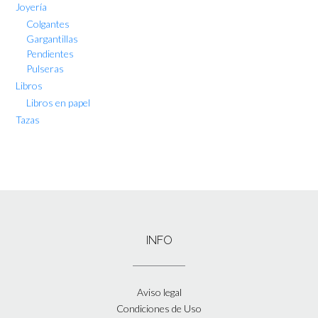
Joyería
Colgantes
Gargantillas
Pendientes
Pulseras
Libros
Libros en papel
Tazas
INFO
Aviso legal
Condiciones de Uso