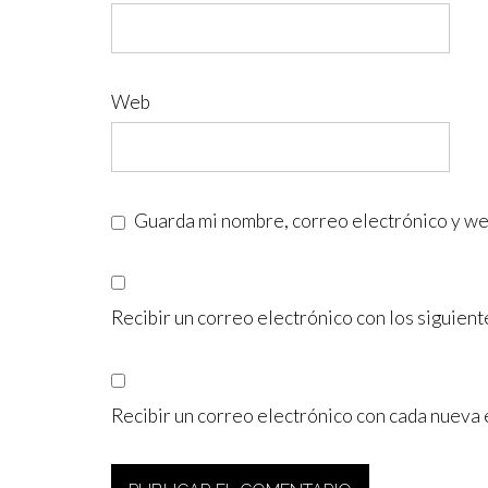
Web
Guarda mi nombre, correo electrónico y we
Recibir un correo electrónico con los siguient
Recibir un correo electrónico con cada nueva 