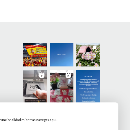
y funcionalidad mientras navegas aquí.