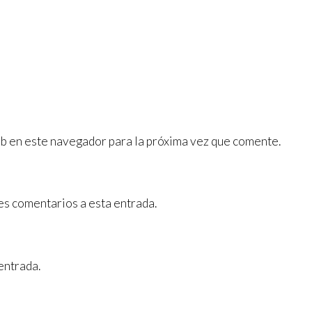
b en este navegador para la próxima vez que comente.
es comentarios a esta entrada.
entrada.