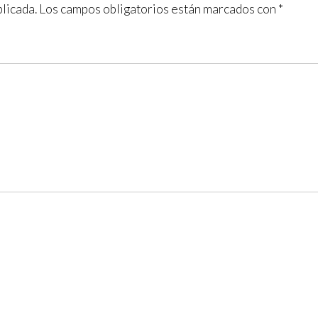
licada.
Los campos obligatorios están marcados con
*