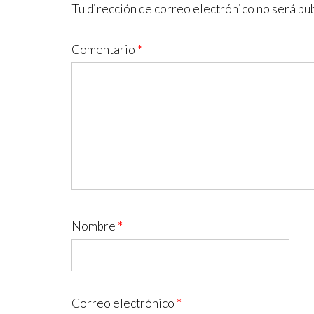
Tu dirección de correo electrónico no será pub
Comentario
*
Nombre
*
Correo electrónico
*