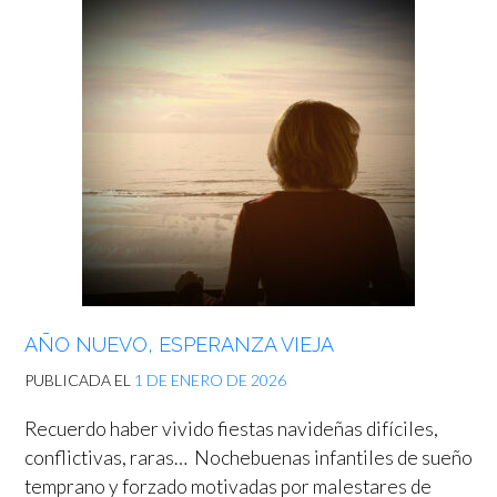
AÑO NUEVO, ESPERANZA VIEJA
PUBLICADA EL
1 DE ENERO DE 2026
Recuerdo haber vivido fiestas navideñas difíciles,
conflictivas, raras… Nochebuenas infantiles de sueño
temprano y forzado motivadas por malestares de