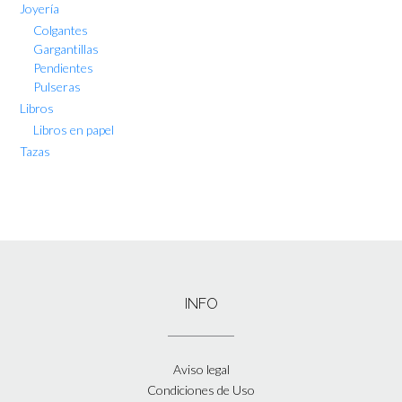
Joyería
Colgantes
Gargantillas
Pendientes
Pulseras
Libros
Libros en papel
Tazas
INFO
Aviso legal
Condiciones de Uso