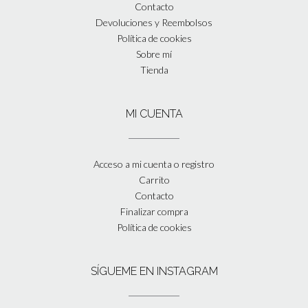
Contacto
Devoluciones y Reembolsos
Política de cookies
Sobre mí
Tienda
MI CUENTA
Acceso a mi cuenta o registro
Carrito
Contacto
Finalizar compra
Política de cookies
SÍGUEME EN INSTAGRAM