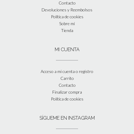
Contacto
Devoluciones y Reembolsos
Política de cookies
Sobre mí
Tienda
MI CUENTA
Acceso a mi cuenta o registro
Carrito
Contacto
Finalizar compra
Política de cookies
SÍGUEME EN INSTAGRAM