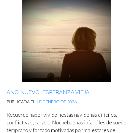
AÑO NUEVO, ESPERANZA VIEJA
PUBLICADA EL
1 DE ENERO DE 2026
Recuerdo haber vivido fiestas navideñas difíciles,
conflictivas, raras… Nochebuenas infantiles de sueño
temprano y forzado motivadas por malestares de