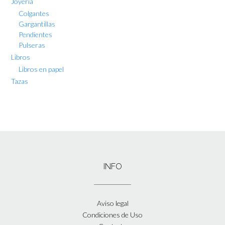
Joyería
Colgantes
Gargantillas
Pendientes
Pulseras
Libros
Libros en papel
Tazas
INFO
Aviso legal
Condiciones de Uso