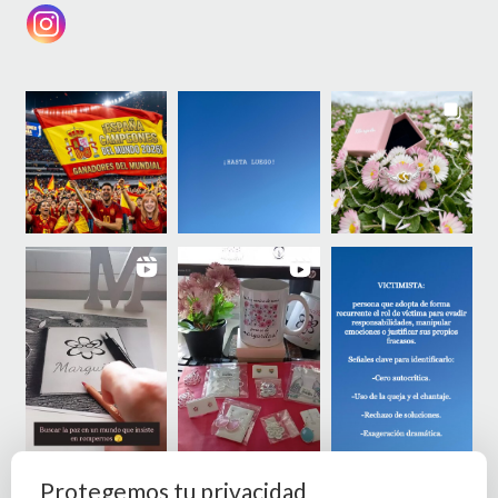
Protegemos tu privacidad