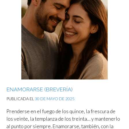
ENAMORARSE (BREVERÍA)
PUBLICADA EL
30 DE MAYO DE 2025
Prenderse en el fuego de los quince, la frescura de
los veinte, la templanza de los treinta… y mantenerlo
al punto por siempre. Enamorarse, también, con la