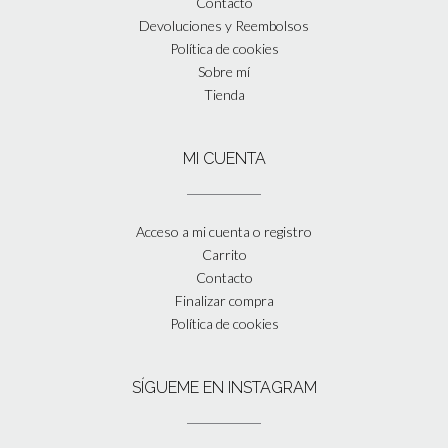
Contacto
Devoluciones y Reembolsos
Política de cookies
Sobre mí
Tienda
MI CUENTA
Acceso a mi cuenta o registro
Carrito
Contacto
Finalizar compra
Política de cookies
SÍGUEME EN INSTAGRAM