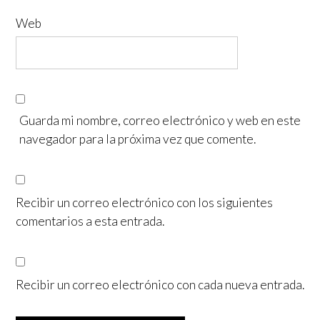
Web
Guarda mi nombre, correo electrónico y web en este
navegador para la próxima vez que comente.
Recibir un correo electrónico con los siguientes
comentarios a esta entrada.
Recibir un correo electrónico con cada nueva entrada.