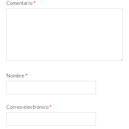
Comentario
*
Nombre
*
Correo electrónico
*