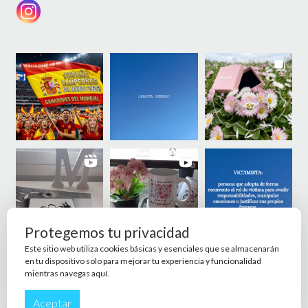
Protegemos tu privacidad
Este sitio web utiliza cookies básicas y esenciales que se almacenarán
en tu dispositivo solo para mejorar tu experiencia y funcionalidad
mientras navegas aquí.
Aceptar