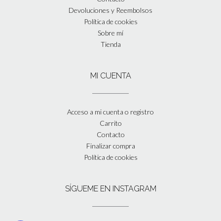
Devoluciones y Reembolsos
Política de cookies
Sobre mí
Tienda
MI CUENTA
Acceso a mi cuenta o registro
Carrito
Contacto
Finalizar compra
Política de cookies
SÍGUEME EN INSTAGRAM