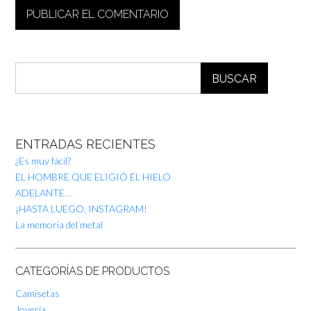
BUSCAR
ENTRADAS RECIENTES
¿Es muy fácil?
EL HOMBRE QUE ELIGIÓ EL HIELO
ADELANTE…
¡HASTA LUEGO, INSTAGRAM!
La memoria del metal
CATEGORÍAS DE PRODUCTOS
Camisetas
Joyería