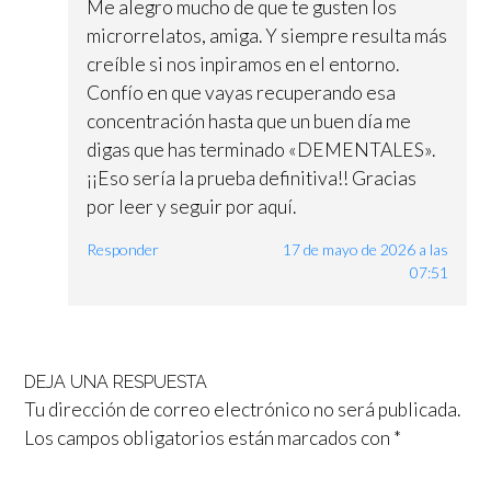
Me alegro mucho de que te gusten los
microrrelatos, amiga. Y siempre resulta más
creíble si nos inpiramos en el entorno.
Confío en que vayas recuperando esa
concentración hasta que un buen día me
digas que has terminado «DEMENTALES».
¡¡Eso sería la prueba definitiva!! Gracias
por leer y seguir por aquí.
Responder
17 de mayo de 2026 a las
07:51
DEJA UNA RESPUESTA
Tu dirección de correo electrónico no será publicada.
Los campos obligatorios están marcados con
*