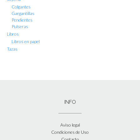
Colgantes
Gargantillas
Pendientes
Pulseras
Libros
Libros en papel
Tazas
INFO
Aviso legal
Condiciones de Uso
Contacto