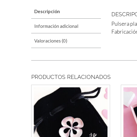
Descripción
DESCRIP
Pulsera pl
Información adicional
Fabricación
Valoraciones (0)
PRODUCTOS RELACIONADOS