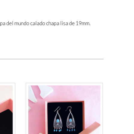
apa del mundo calado chapa lisa de 19mm.