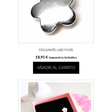
COLGANTE LISO FLOR
18,95
€
Impuestos incluidos
AÑADIR AL CARRITO