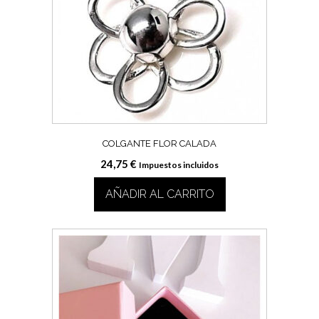
COLGANTE FLOR CALADA
24,75
€
Impuestos incluidos
AÑADIR AL CARRITO