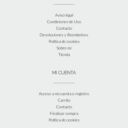
Aviso legal
Condiciones de Uso
Contacto
Devoluciones y Reembolsos
Política de cookies
Sobre mí
Tienda
MI CUENTA
Acceso a mi cuenta o registro
Carrito
Contacto
Finalizar compra
Política de cookies