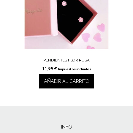
PENDIENTES FLOR ROSA
11,95
€
Impuestos incluidos
AÑADIR AL CARRITO
INFO