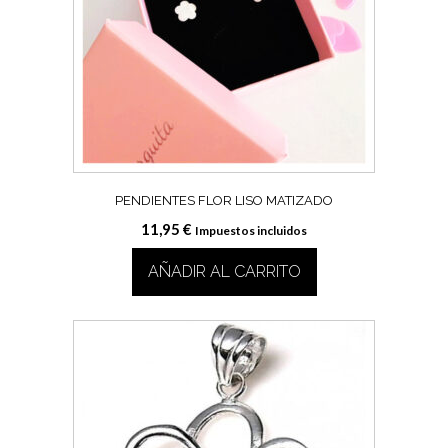
PENDIENTES FLOR LISO MATIZADO
11,95
€
Impuestos incluidos
AÑADIR AL CARRITO