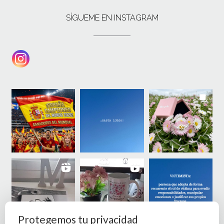
SÍGUEME EN INSTAGRAM
Protegemos tu privacidad