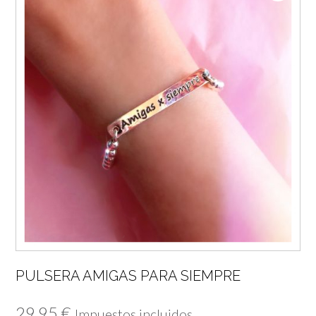
PULSERA AMIGAS PARA SIEMPRE
29,95
€
Impuestos incluidos