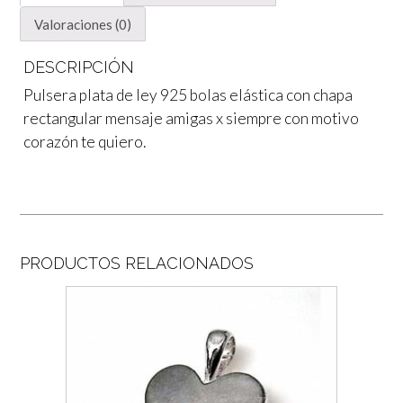
Valoraciones (0)
DESCRIPCIÓN
Pulsera plata de ley 925 bolas elástica con chapa
rectangular mensaje amigas x siempre con motivo
corazón te quiero.
PRODUCTOS RELACIONADOS