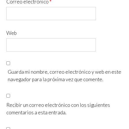
Correo electrónico
*
Web
Guarda mi nombre, correo electrónico y web en este
navegador para la próxima vez que comente.
Recibir un correo electrónico con los siguientes
comentarios a esta entrada.