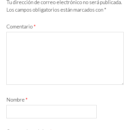
Tu dirección de correo electrónico no será publicada.
Los campos obligatorios están marcados con
*
Comentario
*
Nombre
*