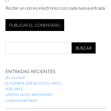
Recibir un correo electrónico con cada nueva entrada.
BUSCAR
ENTRADAS RECIENTES
¿Es muy fácil?
EL HOMBRE QUE ELIGIÓ EL HIELO
ADELANTE…
¡HASTA LUEGO, INSTAGRAM!
La memoria del metal