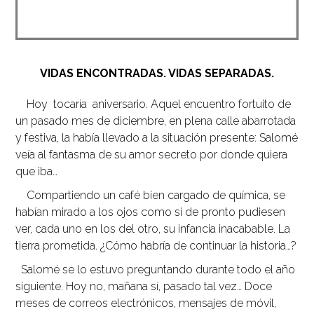
VIDAS ENCONTRADAS. VIDAS SEPARADAS.
Hoy tocaría aniversario. Aquel encuentro fortuito de
un pasado mes de diciembre, en plena calle abarrotada
y festiva, la había llevado a la situación presente: Salomé
veía al fantasma de su amor secreto por donde quiera
que iba…
Compartiendo un café bien cargado de química, se
habían mirado a los ojos como si de pronto pudiesen
ver, cada uno en los del otro, su infancia inacabable. La
tierra prometida. ¿Cómo habría de continuar la historia…?
Salomé se lo estuvo preguntando durante todo el año
siguiente. Hoy no, mañana sí, pasado tal vez… Doce
meses de correos electrónicos, mensajes de móvil,