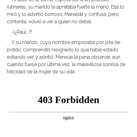
rutinarias, su marido le apretaba fuerte la mano. Ella lo
miró y lo advirtió borroso. Mareada y confusa, pero
contenta, volvió a ver a quien no debía.
-¡¿Raúl…?!
Y su marido, cuyo nombre empezaba por jota de
jodido, comprendió resignado lo que había estado
evitando ver, y asintió. Merecía la pena observar, aun
cuando fuese por última vez, la maravillosa sonrisa de
felicidad de la mujer de su vida.