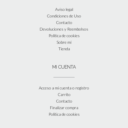
Aviso legal
Condiciones de Uso
Contacto
Devoluciones y Reembolsos
Política de cookies
Sobre mí
Tienda
MI CUENTA
Acceso a mi cuenta o registro
Carrito
Contacto
Finalizar compra
Política de cookies