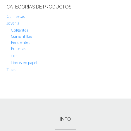
CATEGORÍAS DE PRODUCTOS
Camisetas
Joyería
Colgantes
Gargantillas
Pendientes
Pulseras
Libros
Libros en papel
Tazas
INFO