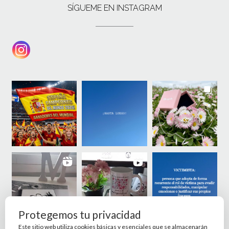
SÍGUEME EN INSTAGRAM
Protegemos tu privacidad
Este sitio web utiliza cookies básicas y esenciales que se almacenarán