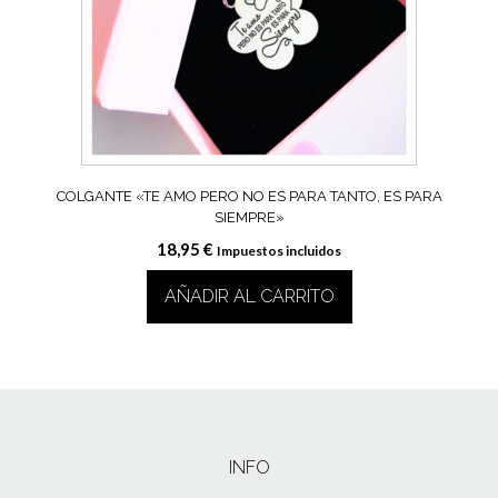
COLGANTE «TE AMO PERO NO ES PARA TANTO, ES PARA
SIEMPRE»
18,95
€
Impuestos incluidos
AÑADIR AL CARRITO
INFO