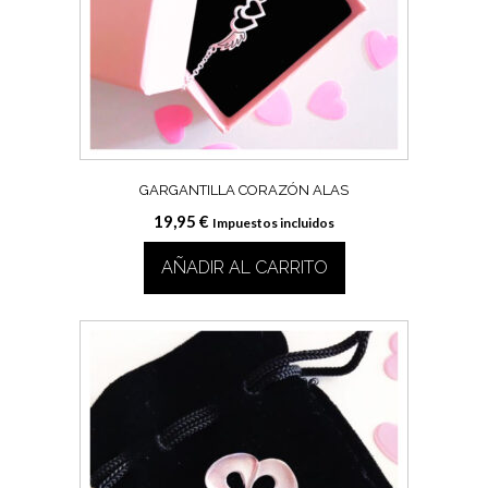
GARGANTILLA CORAZÓN ALAS
19,95
€
Impuestos incluidos
AÑADIR AL CARRITO