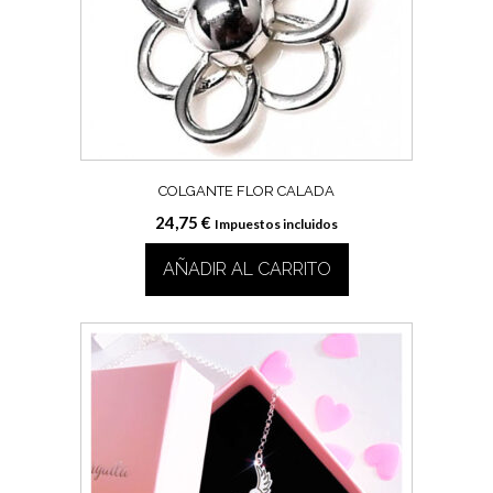
COLGANTE FLOR CALADA
24,75
€
Impuestos incluidos
AÑADIR AL CARRITO