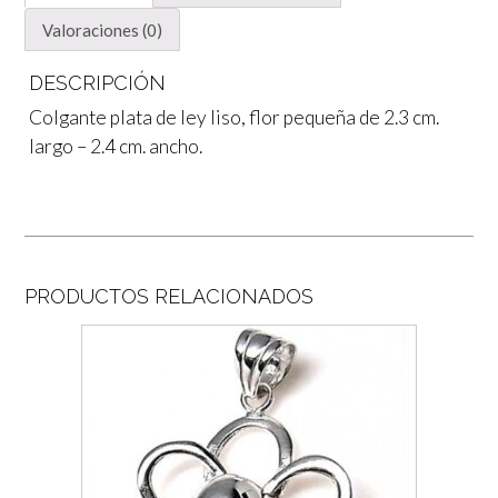
Valoraciones (0)
DESCRIPCIÓN
Colgante plata de ley liso, flor pequeña de 2.3 cm.
largo – 2.4 cm. ancho.
PRODUCTOS RELACIONADOS