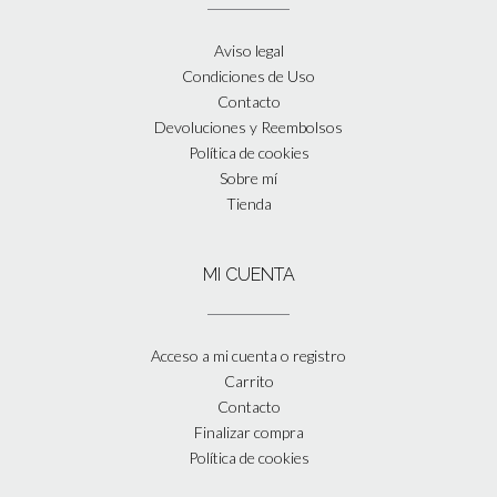
Aviso legal
Condiciones de Uso
Contacto
Devoluciones y Reembolsos
Política de cookies
Sobre mí
Tienda
MI CUENTA
Acceso a mi cuenta o registro
Carrito
Contacto
Finalizar compra
Política de cookies