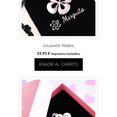
COLGANTE TRÉBOL
33,95
€
Impuestos incluidos
AÑADIR AL CARRITO