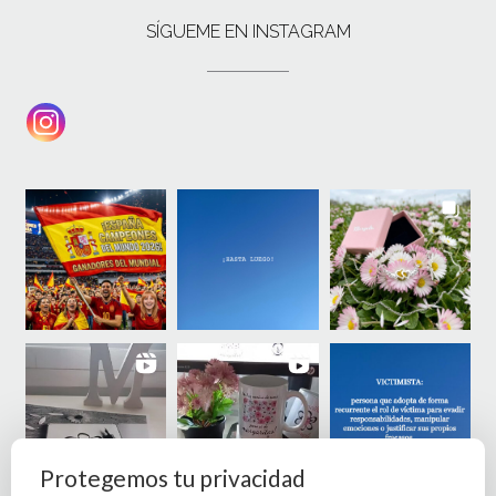
SÍGUEME EN INSTAGRAM
Protegemos tu privacidad