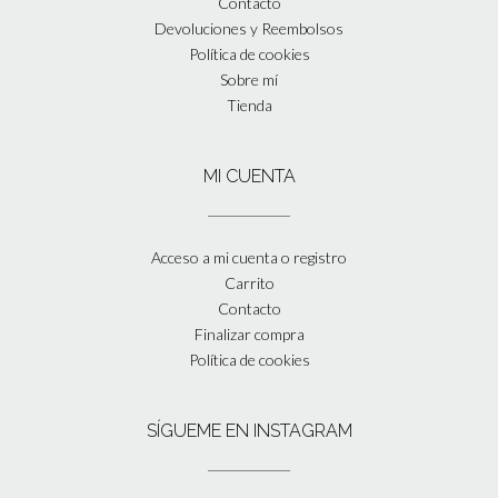
Contacto
Devoluciones y Reembolsos
Política de cookies
Sobre mí
Tienda
MI CUENTA
Acceso a mi cuenta o registro
Carrito
Contacto
Finalizar compra
Política de cookies
SÍGUEME EN INSTAGRAM