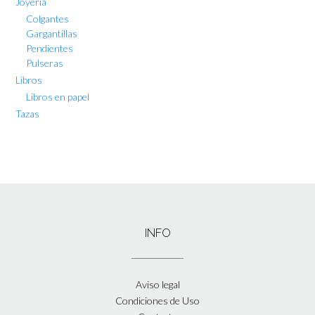
Joyería
Colgantes
Gargantillas
Pendientes
Pulseras
Libros
Libros en papel
Tazas
INFO
Aviso legal
Condiciones de Uso