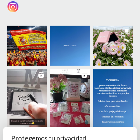
Protegemos tu privacidad