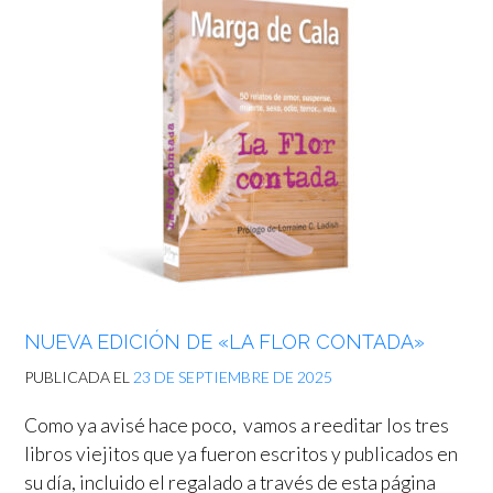
NUEVA EDICIÓN DE «LA FLOR CONTADA»
PUBLICADA EL
23 DE SEPTIEMBRE DE 2025
Como ya avisé hace poco, vamos a reeditar los tres
libros viejitos que ya fueron escritos y publicados en
su día, incluido el regalado a través de esta página