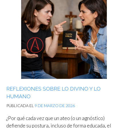
REFLEXIONES SOBRE LO DIVINO Y LO
HUMANO
PUBLICADA EL
9 DE MARZO DE 2026
¿Por qué cada vez que un ateo (o un agnóstico)
defiende su postura, incluso de forma educada, el