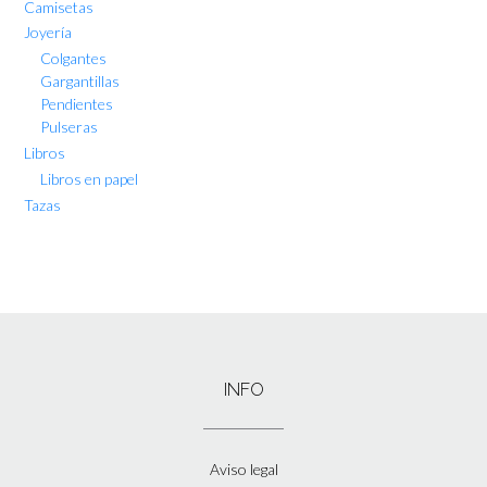
Camisetas
Joyería
Colgantes
Gargantillas
Pendientes
Pulseras
Libros
Libros en papel
Tazas
INFO
Aviso legal