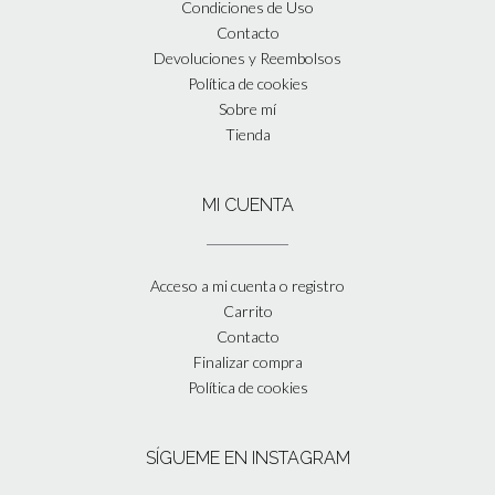
Condiciones de Uso
Contacto
Devoluciones y Reembolsos
Política de cookies
Sobre mí
Tienda
MI CUENTA
Acceso a mi cuenta o registro
Carrito
Contacto
Finalizar compra
Política de cookies
SÍGUEME EN INSTAGRAM