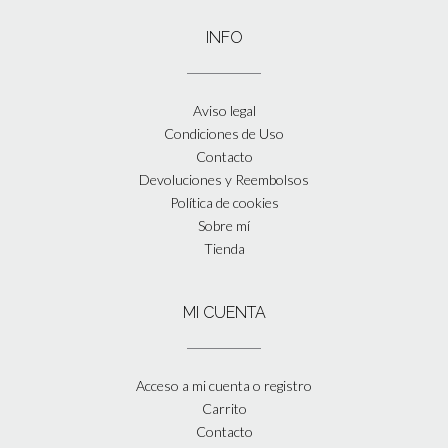
INFO
Aviso legal
Condiciones de Uso
Contacto
Devoluciones y Reembolsos
Política de cookies
Sobre mí
Tienda
MI CUENTA
Acceso a mi cuenta o registro
Carrito
Contacto