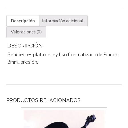
Descripción
Información adicional
Valoraciones (0)
DESCRIPCIÓN
Pendientes plata de ley liso flor matizado de 8mm. x
8mm., presión.
PRODUCTOS RELACIONADOS