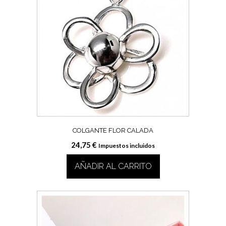
COLGANTE FLOR CALADA
24,75
€
Impuestos incluidos
AÑADIR AL CARRITO