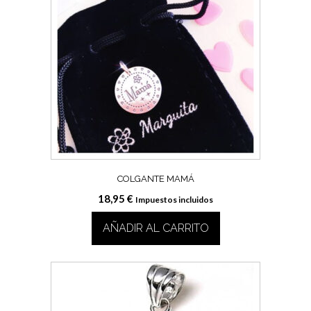
COLGANTE MAMÁ
18,95
€
Impuestos incluidos
AÑADIR AL CARRITO