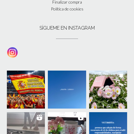
Finalizar compra
Política de cookies
SÍGUEME EN INSTAGRAM