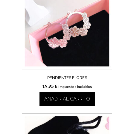
PENDIENTES FLORES
19,95
€
Impuestos incluidos
AÑADIR AL CARRITO