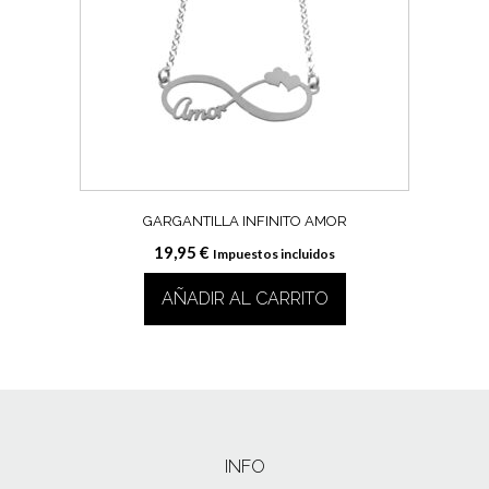
GARGANTILLA INFINITO AMOR
19,95
€
Impuestos incluidos
AÑADIR AL CARRITO
INFO