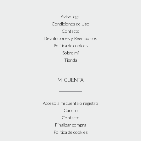
Aviso legal
Condiciones de Uso
Contacto
Devoluciones y Reembolsos
Política de cookies
Sobre mí
Tienda
MI CUENTA
Acceso a mi cuenta o registro
Carrito
Contacto
Finalizar compra
Política de cookies