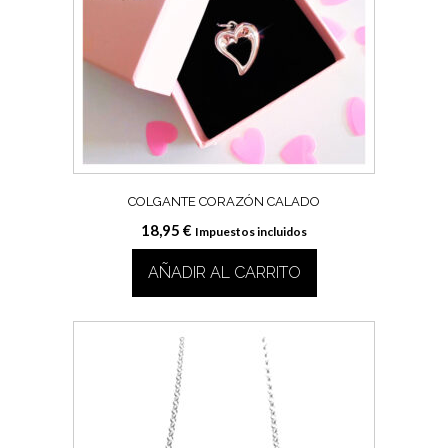
COLGANTE CORAZÓN CALADO
18,95
€
Impuestos incluidos
AÑADIR AL CARRITO