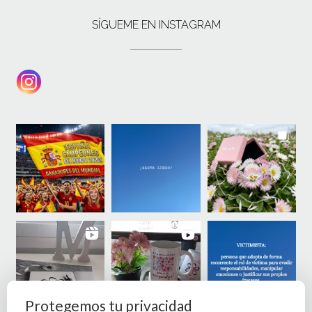
SÍGUEME EN INSTAGRAM
Protegemos tu privacidad