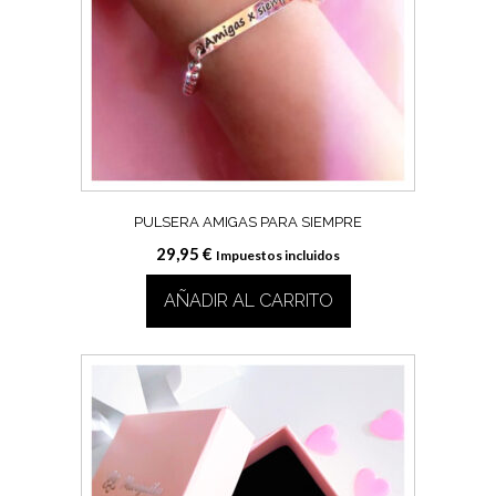
PULSERA AMIGAS PARA SIEMPRE
29,95
€
Impuestos incluidos
AÑADIR AL CARRITO