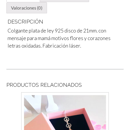
Valoraciones (0)
DESCRIPCIÓN
Colgante plata de ley 925 disco de 21mm. con
mensaje para mamá motivos flores y corazones
letras oxidadas. Fabricación láser.
PRODUCTOS RELACIONADOS