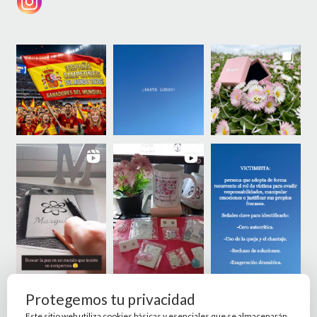
Protegemos tu privacidad
Este sitio web utiliza cookies básicas y esenciales que se almacenarán