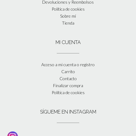
Devoluciones y Reembolsos
Política de cookies
Sobre mí
Tienda
MI CUENTA
Acceso a mi cuenta o registro
Carrito
Contacto
Finalizar compra
Política de cookies
SÍGUEME EN INSTAGRAM