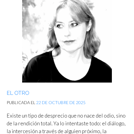
EL OTRO
PUBLICADA EL
22 DE OCTUBRE DE 2025
Existe un tipo de desprecio que no nace del odio, sino
de la rendición total. Ya lo intentaste todo: el diálogo,
la intercesión a través de alguien próximo, la