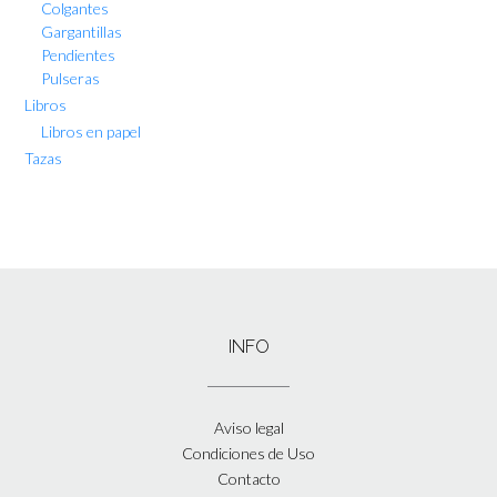
Colgantes
Gargantillas
Pendientes
Pulseras
Libros
Libros en papel
Tazas
INFO
Aviso legal
Condiciones de Uso
Contacto