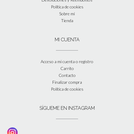
Política de cookies
Sobre mí
Tienda
MI CUENTA
Acceso a mi cuenta o registro
Carrito
Contacto
Finalizar compra
Política de cookies
SÍGUEME EN INSTAGRAM