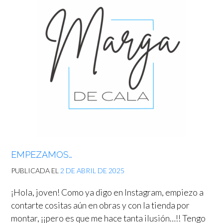
EMPEZAMOS…
PUBLICADA EL
2 DE ABRIL DE 2025
¡Hola, joven! Como ya digo en Instagram, empiezo a
contarte cositas aún en obras y con la tienda por
montar, ¡¡pero es que me hace tanta ilusión…!! Tengo