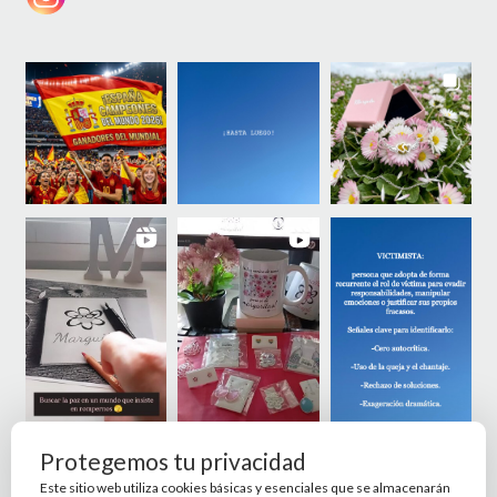
Protegemos tu privacidad
Este sitio web utiliza cookies básicas y esenciales que se almacenarán