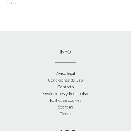
Tazas
INFO
Aviso legal
Condiciones de Uso
Contacto
Devoluciones y Reembolsos
Política de cookies
Sobre mí
Tienda