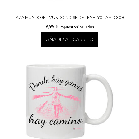
TAZA MUNDO (EL MUNDO NO SE DETIENE, YO TAMPOCO).
9,95
€
Impuestos incluidos
AÑADIR AL CARRITO