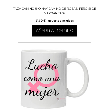
TAZA CAMINO (NO HAY CAMINO DE ROSAS, PERO SÍ DE
MARGARITAS).
9,95
€
Impuestos incluidos
AÑADIR AL CARRITO