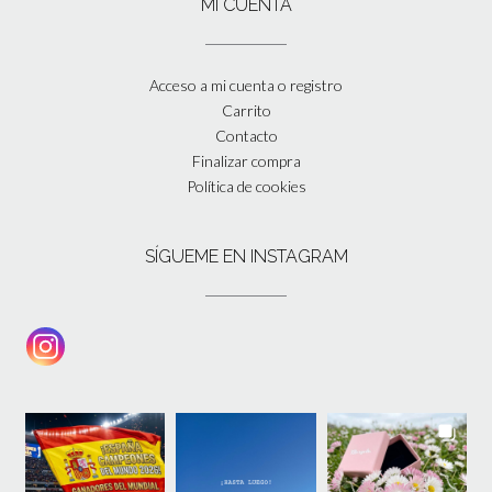
MI CUENTA
Acceso a mi cuenta o registro
Carrito
Contacto
Finalizar compra
Política de cookies
SÍGUEME EN INSTAGRAM