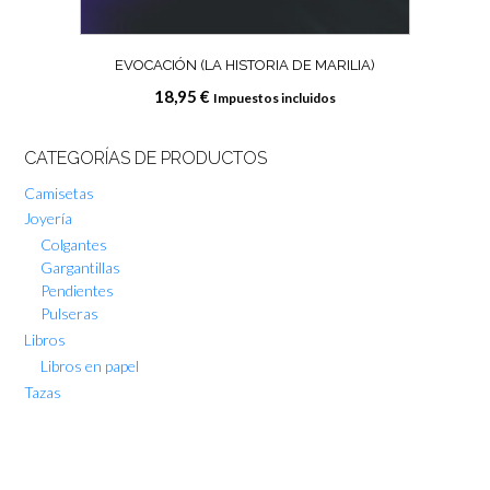
EVOCACIÓN (LA HISTORIA DE MARILIA)
18,95
€
Impuestos incluidos
CATEGORÍAS DE PRODUCTOS
Camisetas
Joyería
Colgantes
Gargantillas
Pendientes
Pulseras
Libros
Libros en papel
Tazas