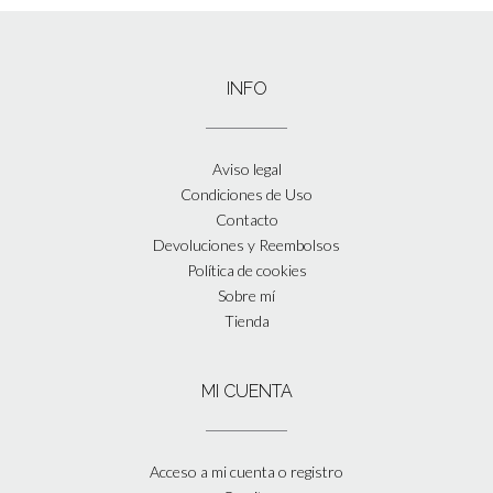
INFO
Aviso legal
Condiciones de Uso
Contacto
Devoluciones y Reembolsos
Política de cookies
Sobre mí
Tienda
MI CUENTA
Acceso a mi cuenta o registro