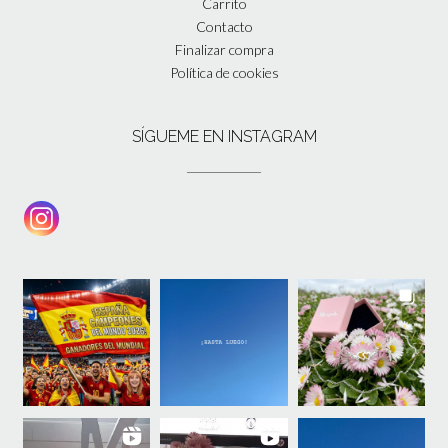
Carrito
Contacto
Finalizar compra
Política de cookies
SÍGUEME EN INSTAGRAM