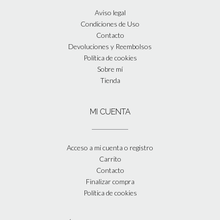
Aviso legal
Condiciones de Uso
Contacto
Devoluciones y Reembolsos
Política de cookies
Sobre mí
Tienda
MI CUENTA
Acceso a mi cuenta o registro
Carrito
Contacto
Finalizar compra
Política de cookies