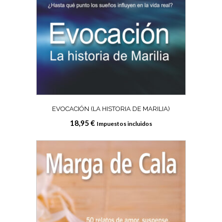
EVOCACIÓN (LA HISTORIA DE MARILIA)
18,95
€
Impuestos incluidos