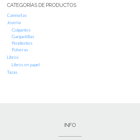
CATEGORÍAS DE PRODUCTOS
Camisetas
Joyería
Colgantes
Gargantillas
Pendientes
Pulseras
Libros
Libros en papel
Tazas
INFO