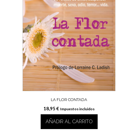
LA FLOR CONTADA
18,95
€
Impuestos incluidos
AÑADIR AL CARRITO