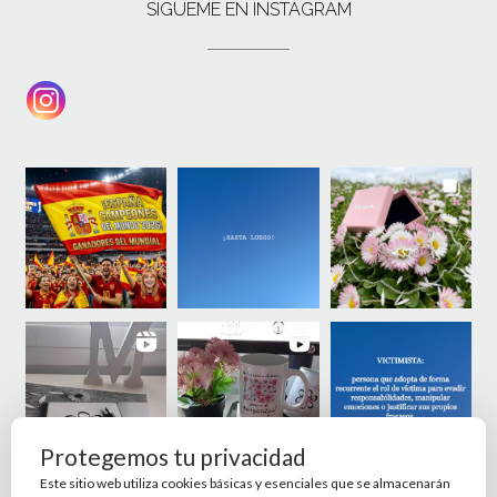
SÍGUEME EN INSTAGRAM
Protegemos tu privacidad
Este sitio web utiliza cookies básicas y esenciales que se almacenarán